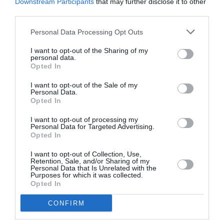
Downstream Participants
that may further disclose it to other
third parties.
Personal Data Processing Opt Outs
I want to opt-out of the Sharing of my
personal data.
Opted In
I want to opt-out of the Sale of my
Personal Data.
Opted In
I want to opt-out of processing my
Personal Data for Targeted Advertising.
Opted In
I want to opt-out of Collection, Use,
Retention, Sale, and/or Sharing of my
Personal Data that Is Unrelated with the
Purposes for which it was collected.
Opted In
CONFIRM