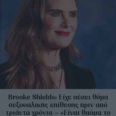
Brooke Shields: Είχε πέσει θύμα
σεξουαλικής επίθεσης πριν από
τριάντα χρόνια – «Είναι θαύμα το