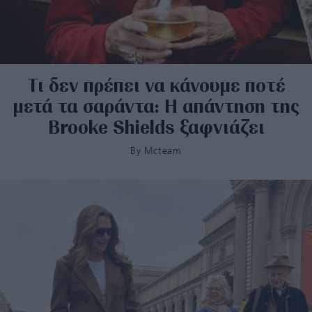
Τι δεν πρέπει να κάνουμε ποτέ
μετά τα σαράντα: Η απάντηση της
Brooke Shields ξαφνιάζει
By
Mcteam