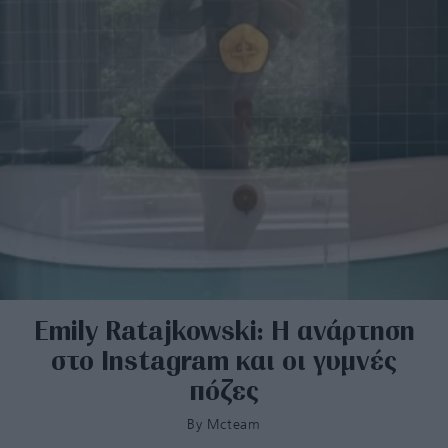
Emily Ratajkowski: Η ανάρτηση
στο Instagram και οι γυμνές
πόζες
By
Mcteam