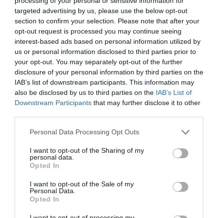
processing of your personal or sensitive information for
ADVERTISEMENT - CONTINUE READING BELOW
targeted advertising by us, please use the below opt-out
section to confirm your selection. Please note that after your
opt-out request is processed you may continue seeing
interest-based ads based on personal information utilized by
us or personal information disclosed to third parties prior to
your opt-out. You may separately opt-out of the further
disclosure of your personal information by third parties on the
IAB’s list of downstream participants. This information may
also be disclosed by us to third parties on the
IAB’s List of
Downstream Participants
that may further disclose it to other
third parties.
Personal Data Processing Opt Outs
I want to opt-out of the Sharing of my
personal data.
Opted In
I want to opt-out of the Sale of my
Personal Data.
Opted In
I want to opt-out of processing my