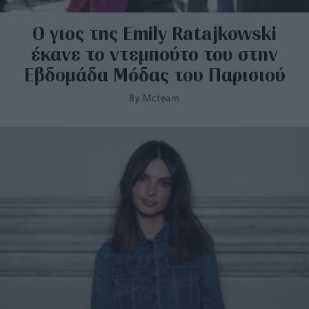
Ο γιος της Emily Ratajkowski
έκανε το ντεμπούτο του στην
Εβδομάδα Μόδας του Παρισιού
By
Mcteam