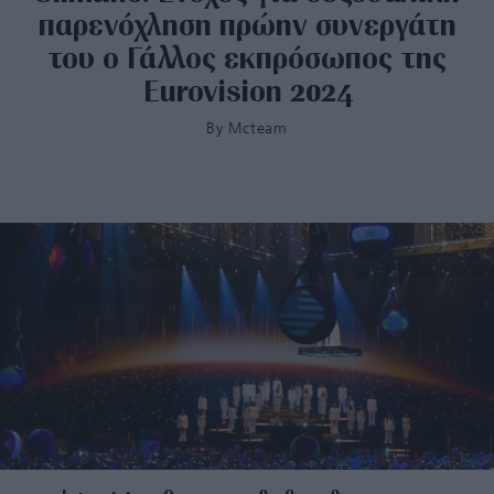
παρενόχληση πρώην συνεργάτη
του ο Γάλλος εκπρόσωπος της
Eurovision 2024
By
Mcteam