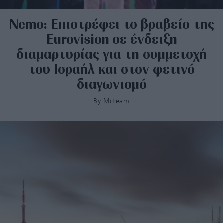
Nemo: Επιστρέφει το βραβείο της
Eurovision σε ένδειξη
διαμαρτυρίας για τη συμμετοχή
του Ισραήλ και στον φετινό
διαγωνισμό
By
Mcteam