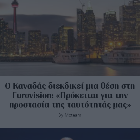
Ο Καναδάς διεκδικεί μια θέση στη
Eurovision: «Πρόκειται για την
προστασία της ταυτότητάς μας»
By
Mcteam