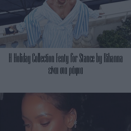
H Holiday Collection Fenty for Stance by Rihanna
είναι στα ράφια