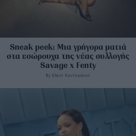
Sneak peek: Μια γρήγορα ματιά
στα εσώρουχα της νέας συλλογής
Savage x Fenty
By
Ελένη Κοντογιάννη