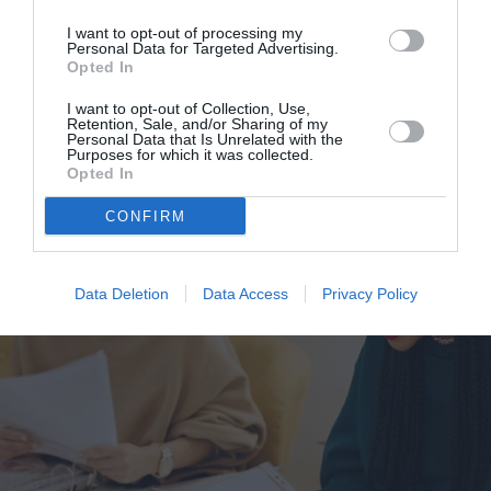
I want to opt-out of processing my
Personal Data for Targeted Advertising.
Opted In
I want to opt-out of Collection, Use,
Retention, Sale, and/or Sharing of my
Personal Data that Is Unrelated with the
Purposes for which it was collected.
Opted In
CONFIRM
Data Deletion
Data Access
Privacy Policy