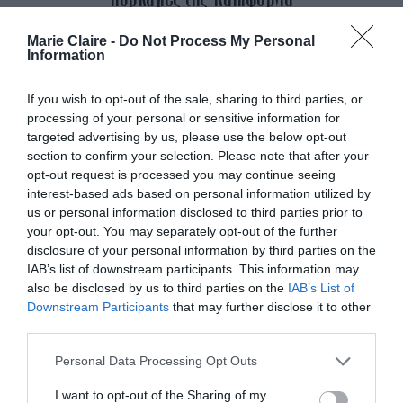
By
Mcteam
Marie Claire -
Do Not Process My Personal
Information
ADVERTISEMENT - CONTINUE READING BELOW
If you wish to opt-out of the sale, sharing to third parties, or
processing of your personal or sensitive information for
targeted advertising by us, please use the below opt-out
section to confirm your selection. Please note that after your
opt-out request is processed you may continue seeing
interest-based ads based on personal information utilized by
us or personal information disclosed to third parties prior to
your opt-out. You may separately opt-out of the further
disclosure of your personal information by third parties on the
IAB’s list of downstream participants. This information may
also be disclosed by us to third parties on the
IAB’s List of
Downstream Participants
that may further disclose it to other
third parties.
Personal Data Processing Opt Outs
I want to opt-out of the Sharing of my