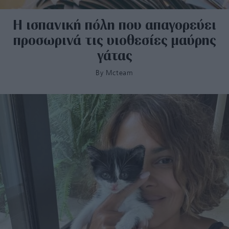
Η ισπανική πόλη που απαγορεύει
προσωρινά τις υιοθεσίες μαύρης
γάτας
By
Mcteam