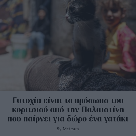
Ευτυχία είναι το πρόσωπο του
κοριτσιού από την Παλαιστίνη
που παίρνει για δώρο ένα γατάκι
By
Mcteam