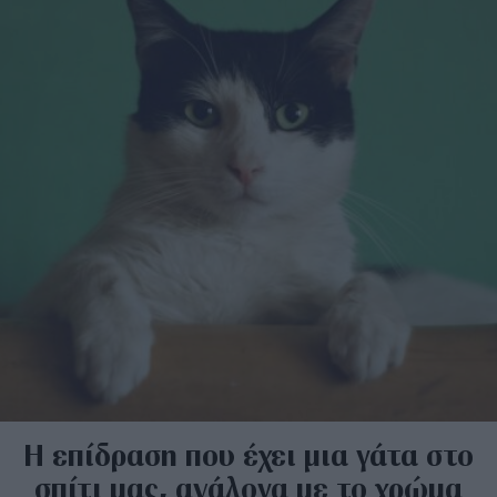
Η επίδραση που έχει μια γάτα στο
σπίτι μας, ανάλογα με το χρώμα