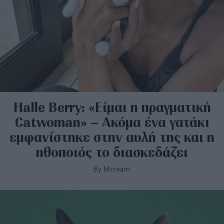
​Halle Berry: «Είμαι η πραγματική
Catwoman» – Ακόμα ένα γατάκι
εμφανίστηκε στην αυλή της και η
ηθοποιός το διασκεδάζει
By
Mcteam