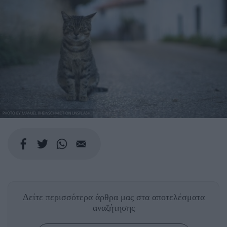
PHOTO BY MANUEL RHEINSCHMIDT ON UNSPLASH
Δείτε περισσότερα άρθρα μας
στα αποτελέσματα
αναζήτησης