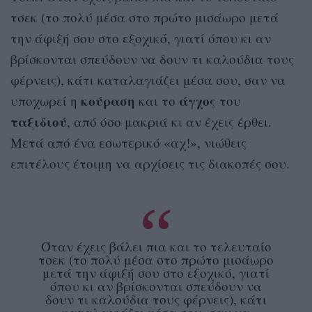
τσεκ (το πολύ μέσα στο πρώτο μισάωρο μετά
την άφιξή σου στο εξοχικό, γιατί όπου κι αν
βρίσκονται σπεύδουν να δουν τι καλούδια τους
φέρνεις), κάτι καταλαγιάζει μέσα σου, σαν να
κούραση
άγχος
υποχωρεί η
και το
του
ταξιδιού
, από όσο μακριά κι αν έχεις έρθει.
Μετά από ένα εσωτερικό «αχ!», νιώθεις
επιτέλους έτοιμη να αρχίσεις τις διακοπές σου.
Όταν έχεις βάλει πια και το τελευταίο
τσεκ (το πολύ μέσα στο πρώτο μισάωρο
μετά την άφιξή σου στο εξοχικό, γιατί
όπου κι αν βρίσκονται σπεύδουν να
δουν τι καλούδια τους φέρνεις), κάτι