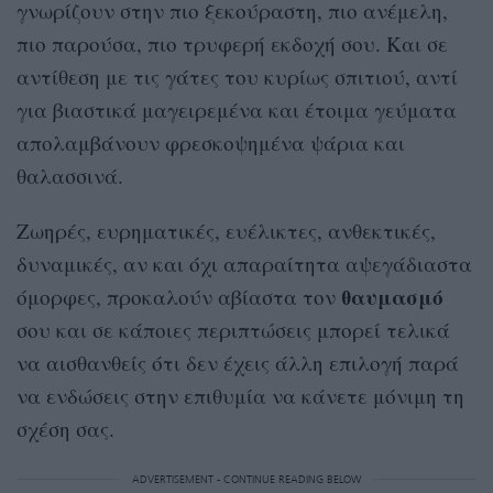
γνωρίζουν στην πιο ξεκούραστη, πιο ανέμελη,
πιο παρούσα, πιο τρυφερή εκδοχή σου. Και σε
αντίθεση με τις γάτες του κυρίως σπιτιού, αντί
για βιαστικά μαγειρεμένα και έτοιμα γεύματα
απολαμβάνουν φρεσκοψημένα ψάρια και
θαλασσινά.
Ζωηρές, ευρηματικές, ευέλικτες, ανθεκτικές,
δυναμικές, αν και όχι απαραίτητα αψεγάδιαστα
θαυμασμό
όμορφες, προκαλούν αβίαστα τον
σου και σε κάποιες περιπτώσεις μπορεί τελικά
να αισθανθείς ότι δεν έχεις άλλη επιλογή παρά
να ενδώσεις στην επιθυμία να κάνετε μόνιμη τη
σχέση σας.
ADVERTISEMENT - CONTINUE READING BELOW