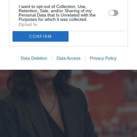
I want to opt-out of Collection, Use,
Retention, Sale, and/or Sharing of my
Personal Data that Is Unrelated with the
Purposes for which it was collected.
Opted In
CONFIRM
Data Deletion
Data Access
Privacy Policy