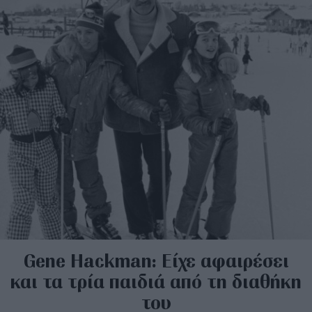
Gene Hackman: Είχε αφαιρέσει
και τα τρία παιδιά από τη διαθήκη
του