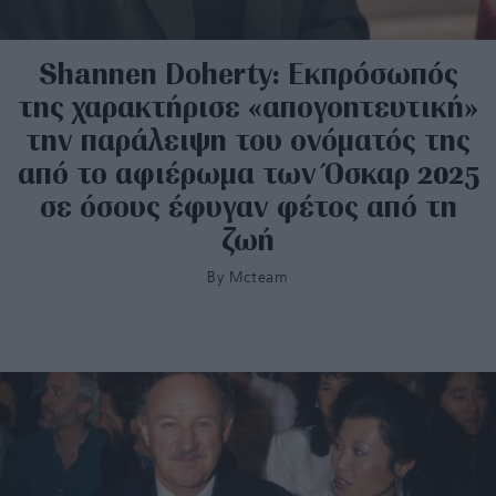
Shannen Doherty: Εκπρόσωπός
της χαρακτήρισε «απογοητευτική»
την παράλειψη του ονόματός της
από το αφιέρωμα των Όσκαρ 2025
σε όσους έφυγαν φέτος από τη
ζωή
By
Mcteam