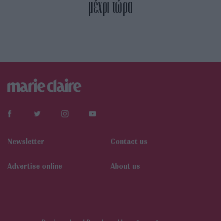
μέχρι τώρα
Newsletter
Contact us
Αdvertise online
About us