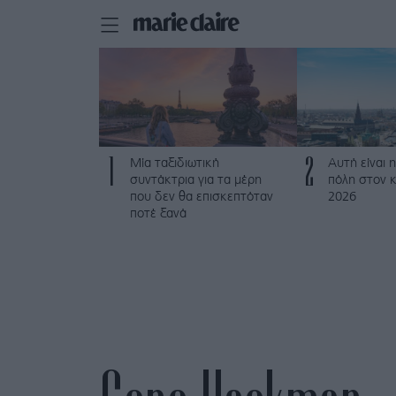
1
2
Μία ταξιδιωτική
Αυτή είναι η
συντάκτρια για τα μέρη
πόλη στον κ
που δεν θα επισκεπτόταν
2026
ποτέ ξανά