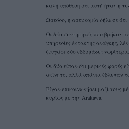
καλή υπόθεση ότι αυτή ήταν η τε
Ωστόσο, η αστυνομία δήλωσε ότι 
Οι δύο συντηρητές που βρήκαν το
υπηρεσίες έκτακτης ανάγκης, λέν
ζευγάρι δύο εβδομάδες νωρίτερα
Οι δύο είπαν ότι μερικές φορές 
ακίνητο, αλλά σπάνια έβλεπαν το
Είχαν επικοινωνήσει μαζί τους 
κυρίως με την Arakawa.