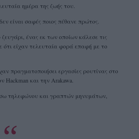
λευταία ημέρα της ζωής του.
δεν είναι σαφές ποιος πέθανε πρώτος.
 ζευγάρι, ένας εκ των οποίων κάλεσε τις
ε ότι είχαν τελευταία φορά επαφή με το
.
είχαν πραγματοποιήσει εργασίες ρουτίνας στο
ν Hackman και την Arakawa.
μέσω τηλεφώνου και γραπτών μηνυμάτων,