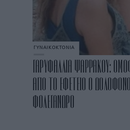
ΓΥΝΑΙΚΟΚΤΟΝΙΑ
ΓΑΡΥΦΑΛΛΙΑ ΨΑΡΡΑΚΟΥ: ΟΜΟ
ΑΠΟ ΤΟ ΕΦΕΤΕΙΟ Ο ΔΟΛΟΦΟΝΟ
ΦΟΛΕΓΑΝΔΡΟ