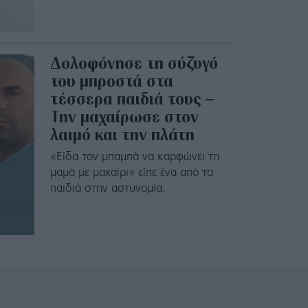
Δολοφόνησε τη σύζυγό
του μπροστά στα
τέσσερα παιδιά τους –
Την μαχαίρωσε στον
λαιμό και την πλάτη
«Είδα τον μπαμπά να καρφώνει τη
μαμά με μαχαίρι» είπε ένα από τα
παιδιά στην αστυνομία.