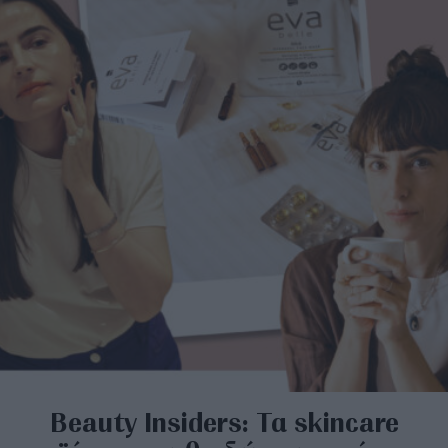
Beauty Insiders: Τα skincare