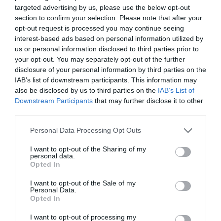
targeted advertising by us, please use the below opt-out
section to confirm your selection. Please note that after your
opt-out request is processed you may continue seeing
interest-based ads based on personal information utilized by
us or personal information disclosed to third parties prior to
your opt-out. You may separately opt-out of the further
disclosure of your personal information by third parties on the
IAB’s list of downstream participants. This information may
also be disclosed by us to third parties on the
IAB’s List of
Downstream Participants
that may further disclose it to other
third parties.
Personal Data Processing Opt Outs
I want to opt-out of the Sharing of my
personal data.
Opted In
I want to opt-out of the Sale of my
Personal Data.
Opted In
I want to opt-out of processing my