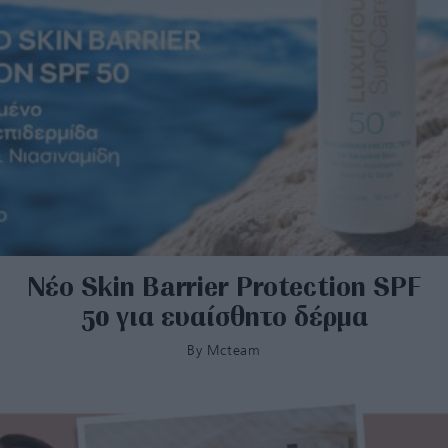
Νέο Skin Barrier Protection SPF
50 για ευαίσθητο δέρμα
By
Mcteam