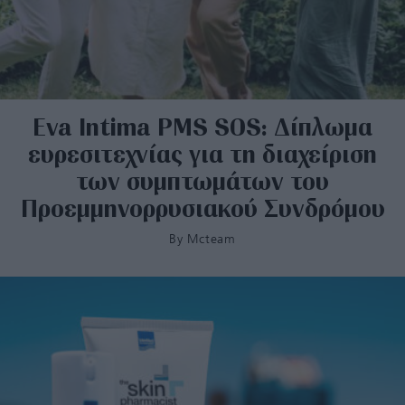
Eva Intima PMS SOS: Δίπλωμα
ευρεσιτεχνίας για τη διαχείριση
των συμπτωμάτων του
Προεμμηνορρυσιακού Συνδρόμου
By
Mcteam