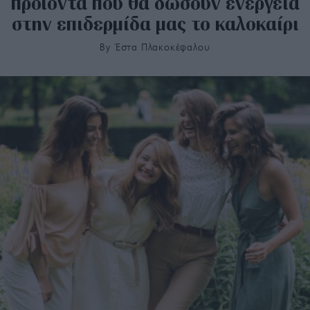
προϊόντα που θα δώσουν ενέργεια
στην επιδερμίδα μας το καλοκαίρι
By
Έστα Πλακοκέφαλου