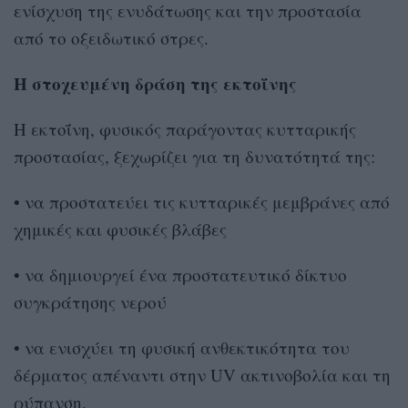
ενίσχυση της ενυδάτωσης και την προστασία
από το οξειδωτικό στρες.
Η στοχευμένη δράση της εκτοΐνης
Η εκτοΐνη, φυσικός παράγοντας κυτταρικής
προστασίας, ξεχωρίζει για τη δυνατότητά της:
• να προστατεύει τις κυτταρικές μεμβράνες από
χημικές και φυσικές βλάβες
• να δημιουργεί ένα προστατευτικό δίκτυο
συγκράτησης νερού
• να ενισχύει τη φυσική ανθεκτικότητα του
δέρματος απέναντι στην UV ακτινοβολία και τη
ρύπανση.