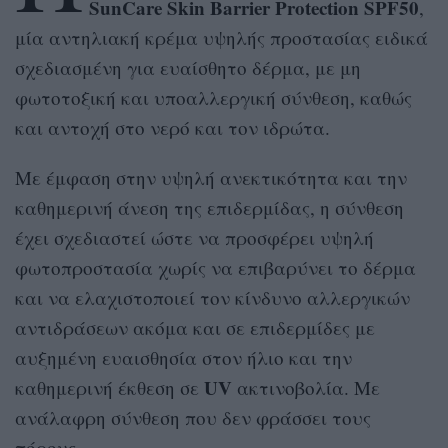
SunCare Skin Barrier Protection SPF50
,
μία αντηλιακή κρέμα υψηλής προστασίας ειδικά
σχεδιασμένη για ευαίσθητο δέρμα, με μη
φωτοτοξική και υποαλλεργική σύνθεση, καθώς
και αντοχή στο νερό και τον ιδρώτα.
Με έμφαση στην υψηλή ανεκτικότητα και την
καθημερινή άνεση της επιδερμίδας, η σύνθεση
έχει σχεδιαστεί ώστε να προσφέρει υψηλή
φωτοπροστασία χωρίς να επιβαρύνει το δέρμα
και να ελαχιστοποιεί τον κίνδυνο αλλεργικών
αντιδράσεων ακόμα και σε επιδερμίδες με
αυξημένη ευαισθησία στον ήλιο και την
UV
καθημερινή έκθεση σε
ακτινοβολία. Με
ανάλαφρη σύνθεση που δεν φράσσει τους
πόρους.