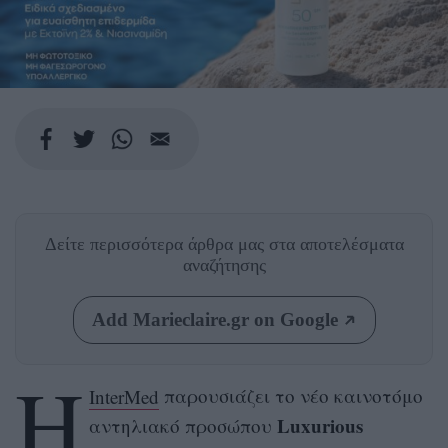
Δείτε περισσότερα άρθρα μας
στα αποτελέσματα
αναζήτησης
Add Marieclaire.gr on Google
Η
InterMed
παρουσιάζει το νέο καινοτόμο
Luxurious
αντηλιακό προσώπου