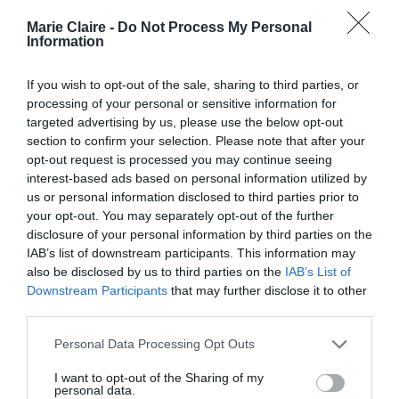
By
Mcteam
Marie Claire -
Do Not Process My Personal
ADVERTISEMENT - CONTINUE READING BELOW
Information
If you wish to opt-out of the sale, sharing to third parties, or
processing of your personal or sensitive information for
targeted advertising by us, please use the below opt-out
section to confirm your selection. Please note that after your
opt-out request is processed you may continue seeing
interest-based ads based on personal information utilized by
us or personal information disclosed to third parties prior to
your opt-out. You may separately opt-out of the further
disclosure of your personal information by third parties on the
IAB’s list of downstream participants. This information may
also be disclosed by us to third parties on the
IAB’s List of
Downstream Participants
that may further disclose it to other
third parties.
Personal Data Processing Opt Outs
I want to opt-out of the Sharing of my
personal data.