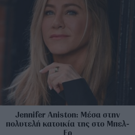
Jennifer Aniston: Μέσα στην
πολυτελή κατοικία της στο Μπελ-
Ερ