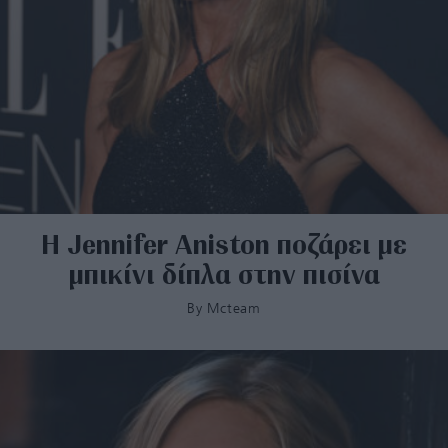
Η Jennifer Aniston ποζάρει με
μπικίνι δίπλα στην πισίνα
By
Mcteam