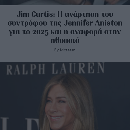
Jim Curtis: Η ανάρτηση του
συντρόφου της Jennifer Aniston
για το 2025 και η αναφορά στην
ηθοποιό
By
Mcteam