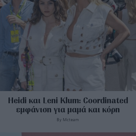
Heidi και Leni Klum: Coordinated
εμφάνιση για μαμά και κόρη
By
Mcteam