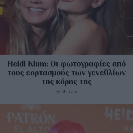
Heidi Klum: Οι φωτογραφίες από
τους εορτασμούς των γενεθλίων
της κόρης της
By
Mcteam