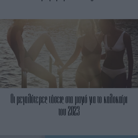
Οι μεγαλύτερες τάσεις στα μαγιό για το καλοκαίρι
του 2023