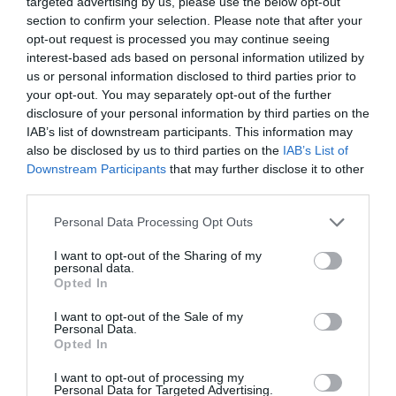
targeted advertising by us, please use the below opt-out
ADVERTISEMENT - CONTINUE READING BELOW
section to confirm your selection. Please note that after your
opt-out request is processed you may continue seeing
interest-based ads based on personal information utilized by
us or personal information disclosed to third parties prior to
your opt-out. You may separately opt-out of the further
disclosure of your personal information by third parties on the
IAB’s list of downstream participants. This information may
also be disclosed by us to third parties on the
IAB’s List of
Downstream Participants
that may further disclose it to other
third parties.
Personal Data Processing Opt Outs
I want to opt-out of the Sharing of my
personal data.
Opted In
I want to opt-out of the Sale of my
Personal Data.
Opted In
I want to opt-out of processing my
Personal Data for Targeted Advertising.