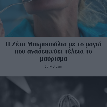
H Ζέτα Μακρυπούλια με το μαγιό
που αναδεικνύει τέλεια το
μαύρισμα
By
Mcteam