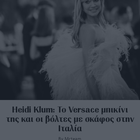
Heidi Klum: Το Versace μπικίνι
της και οι βόλτες με σκάφος στην
Ιταλία
By
Mcteam