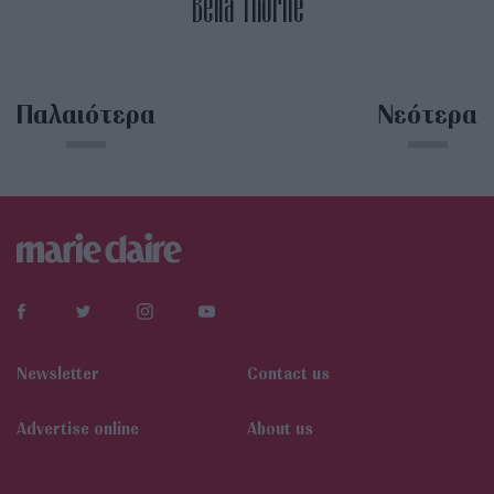
Bella Thorne
Παλαιότερα
Νεότερα
Newsletter
Contact us
Αdvertise online
About us