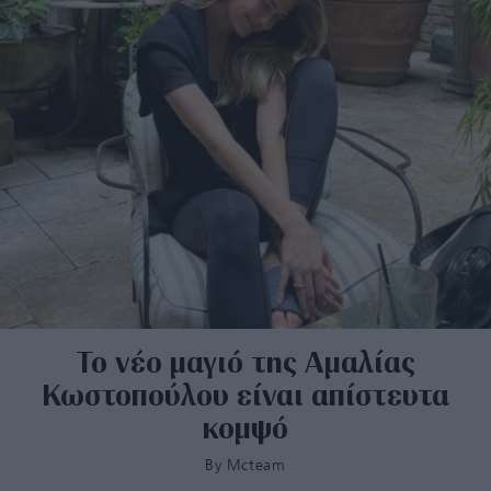
Το νέο μαγιό της Αμαλίας
Κωστοπούλου είναι απίστευτα
κομψό
By
Mcteam