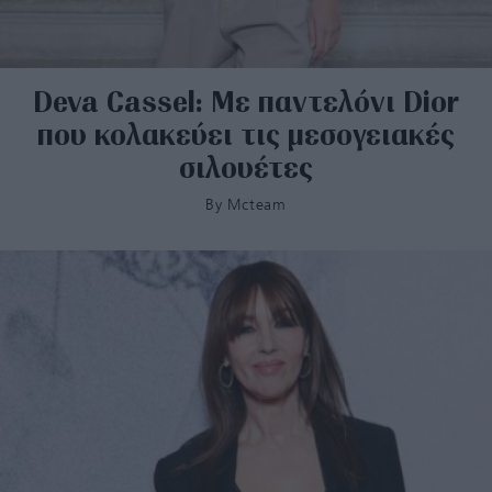
Deva Cassel: Με παντελόνι Dior
που κολακεύει τις μεσογειακές
σιλουέτες
By
Mcteam