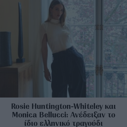
Rosie Huntington-Whiteley και
Monica Bellucci: Ανέδειξαν το
ίδιο ελληνικό τραγούδι