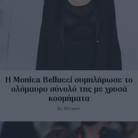
Η Monica Bellucci συμπλήρωσε το
ολόμαυρο σύνολό της με χρυσά
κοσμήματα
By
Mcteam