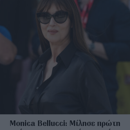
Monica Bellucci: Μίλησε πρώτη