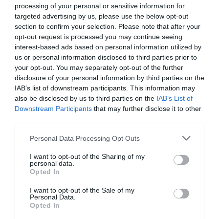
processing of your personal or sensitive information for
targeted advertising by us, please use the below opt-out
section to confirm your selection. Please note that after your
opt-out request is processed you may continue seeing
interest-based ads based on personal information utilized by
us or personal information disclosed to third parties prior to
Δείτε αυτή τη δημοσίευση στο Instagram.
your opt-out. You may separately opt-out of the further
disclosure of your personal information by third parties on the
IAB’s list of downstream participants. This information may
also be disclosed by us to third parties on the
IAB’s List of
Downstream Participants
that may further disclose it to other
third parties.
Personal Data Processing Opt Outs
I want to opt-out of the Sharing of my
personal data.
Opted In
I want to opt-out of the Sale of my
Η δημοσίευση κοινοποιήθηκε από το χρήστη Rosie HW (@rosiehw)
Personal Data.
Opted In