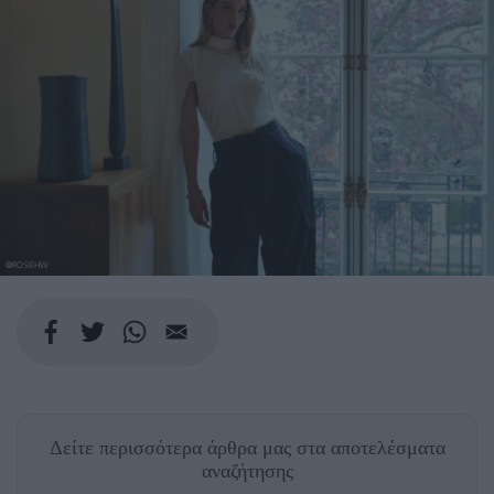
@ROSIEHW
Δείτε περισσότερα άρθρα μας
στα αποτελέσματα
αναζήτησης