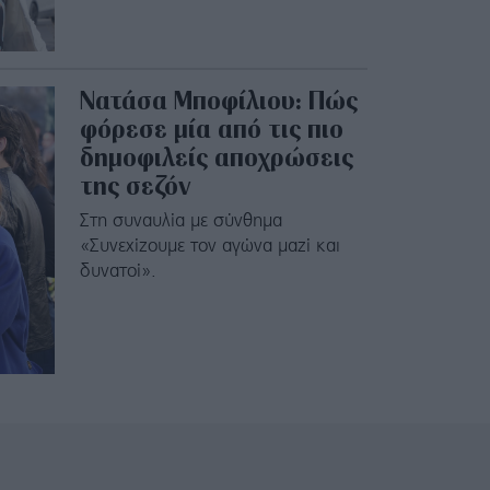
Νατάσα Μποφίλιου: Πώς
φόρεσε μία από τις πιο
δημοφιλείς αποχρώσεις
της σεζόν
Στη συναυλία με σύνθημα
«Συνεχίζουμε τον αγώνα μαζί και
δυνατοί».