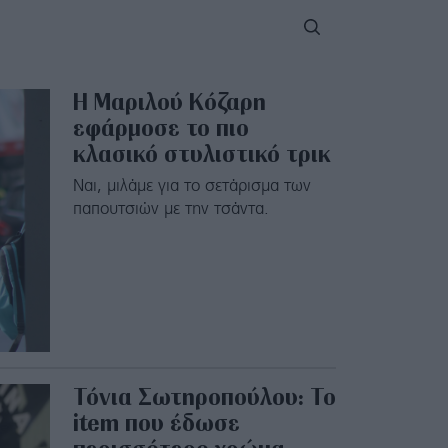
Η Μαριλού Κόζαρη
εφάρμοσε το πιο
κλασικό στυλιστικό τρικ
Ναι, μιλάμε για το σετάρισμα των
παπουτσιών με την τσάντα.
Τόνια Σωτηροπούλου: Το
item που έδωσε