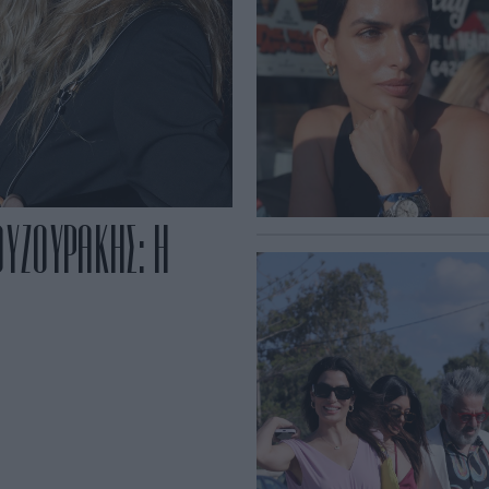
ΥΖΟΥΡΑΚΗΣ: Η