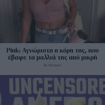
Pink: Αγνώριστη η κόρη της, που
έβαφε τα μαλλιά της από μικρή
By
Mcteam