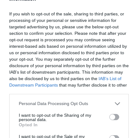
της
If you wish to opt-out of the sale, sharing to third parties, or
By
Mcteam
processing of your personal or sensitive information for
targeted advertising by us, please use the below opt-out
ADVERTISEMENT - CONTINUE READING BELOW
section to confirm your selection. Please note that after your
opt-out request is processed you may continue seeing
interest-based ads based on personal information utilized by
us or personal information disclosed to third parties prior to
your opt-out. You may separately opt-out of the further
disclosure of your personal information by third parties on the
IAB’s list of downstream participants. This information may
also be disclosed by us to third parties on the
IAB’s List of
Downstream Participants
that may further disclose it to other
third parties.
Personal Data Processing Opt Outs
I want to opt-out of the Sharing of my
personal data.
Opted In
I want to opt-out of the Sale of my