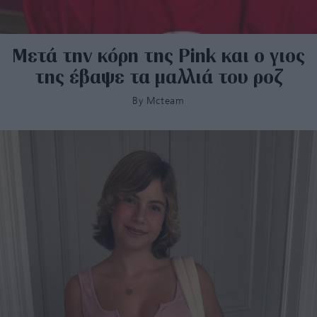
Μετά την κόρη της Pink και ο γιος
της έβαψε τα μαλλιά του ροζ
By
Mcteam