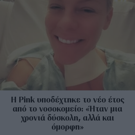
Η Pink υποδέχτηκε το νέο έτος
από το νοσοκομείο: «Ήταν μια
χρονιά δύσκολη, αλλά και
όμορφη»