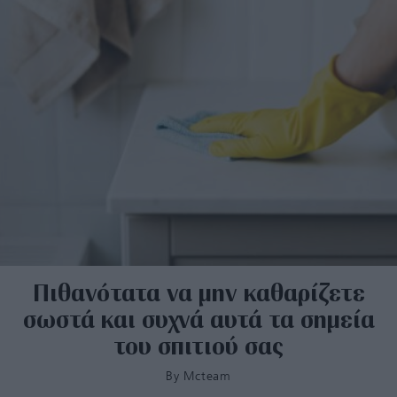
Πιθανότατα να μην καθαρίζετε
σωστά και συχνά αυτά τα σημεία
του σπιτιού σας
By
Mcteam