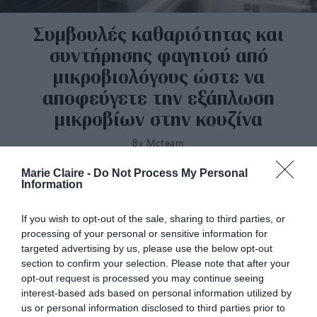
Συμβουλές καθαριότητας και
συντήρησης φαγητού από
μικροβιολόγους ώστε να
αποφεύγετε την εξάπλωση
μικροβίων στην κουζίνα
By
Mcteam
Marie Claire -
Do Not Process My Personal
Information
If you wish to opt-out of the sale, sharing to third parties, or
processing of your personal or sensitive information for
targeted advertising by us, please use the below opt-out
section to confirm your selection. Please note that after your
opt-out request is processed you may continue seeing
interest-based ads based on personal information utilized by
us or personal information disclosed to third parties prior to