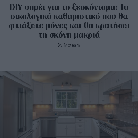
DIY σπρέι για το ξεσκόνισμα: Το
οικολογικό καθαριστικό που θα
φτιάξετε μόνες και θα κρατήσει
τη σκόνη μακριά
By
Mcteam