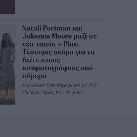
Natali Portman και
Julianne Moore μαζί σε
νέα ταινία – Plus:
Τέσσερις ακόμα για να
δείτε στους
κινηματογράφους από
σήμερα
Χολιγουντιανές παραγωγές και ένα
ελληνικό έργο, που συγκινεί.