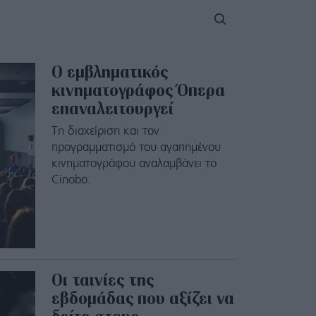
Ο εμβληματικός
κινηματογράφος Όπερα
επαναλειτουργεί
Tη διαχείριση και τον
προγραμματισμό του αγαπημένου
κινηματογράφου αναλαμβάνει το
Cinobo.
Οι ταινίες της
εβδομάδας που αξίζει να