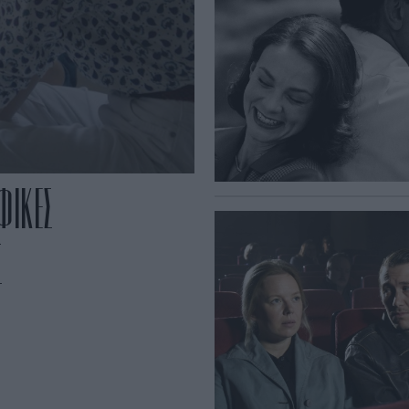
ΦΙΚΕΣ
Σ