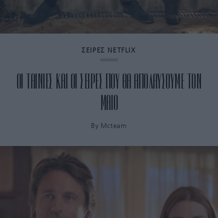
ΣΕΙΡΕΣ NETFLIX
ΟΙ ΤΑΙΝΙΕΣ ΚΑΙ ΟΙ ΣΕΙΡΕΣ ΠΟΥ ΘΑ ΑΠΟΛΑΥΣΟΥΜΕ ΤΟΝ
ΜΑΙΟ
By
Mcteam