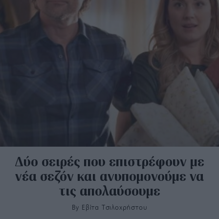
Δύο σειρές που επιστρέφουν με
νέα σεζόν και ανυπομονούμε να
τις απολαύσουμε
By
Εβίτα Τσιλοχρήστου