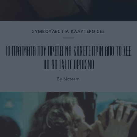
ΣΥΜΒΟΥΛΕΣ ΓΙΑ ΚΑΛΥΤΕΡΟ ΣΕΞ
10 ΠΡΑΓΜΑΤΑ ΠΟΥ ΠΡΕΠΕΙ ΝΑ ΚΑΝΕΤΕ ΠΡΙΝ ΑΠΟ ΤΟ ΣΕΞ
ΓΙΑ ΝΑ ΕΧΕΤΕ ΟΡΓΑΣΜΟ
By
Mcteam