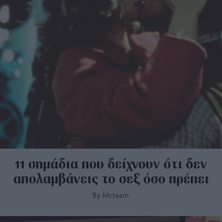
11 σημάδια που δείχνουν ότι δεν
απολαμβάνεις το σεξ όσο πρέπει
By
Mcteam