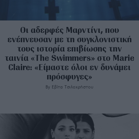
Οι αδερφές Mαρντίνι, που
ενέπνευσαν με τη συγκλονιστική
τους ιστορία επιβίωσης την
ταινία «The Swimmers» στο Marie
Claire: «Είμαστε όλοι εν δυνάμει
πρόσφυγες»
By
Εβίτα Τσιλοχρήστου