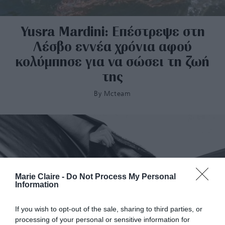
Yusra Mardini: Επέστρεψε στη
Λέσβο εννέα χρόνια αφού
κολύμπησε για να σώσει τη ζωή
της
By
Mcteam
Marie Claire -
Do Not Process My Personal
Information
If you wish to opt-out of the sale, sharing to third parties, or
processing of your personal or sensitive information for