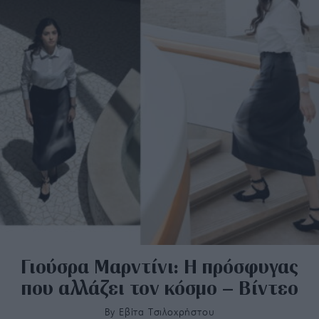
Γιούσρα Μαρντίνι: Η πρόσφυγας
που αλλάζει τον κόσμο – Βίντεο
By
Εβίτα Τσιλοχρήστου