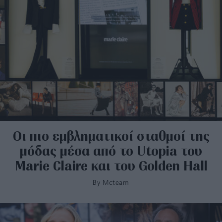
Οι πιο εμβληματικοί σταθμοί της
μόδας μέσα από το Utopia του
Μarie Claire και του Golden Hall
By
Mcteam