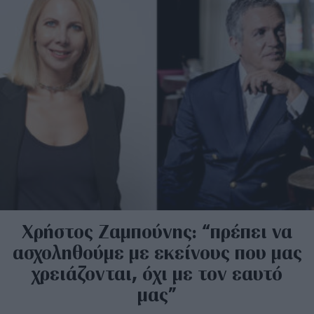
Χρήστος Ζαμπούνης: “πρέπει να
ασχοληθούμε με εκείνους που μας
χρειάζονται, όχι με τον εαυτό
μας”