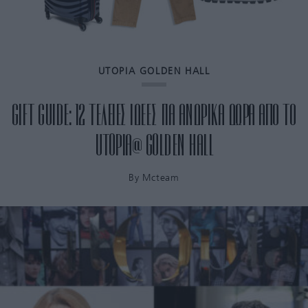
UTOPIA GOLDEN HALL
GIFT GUIDE: 12 ΤΕΛΕΙΕΣ ΙΔΕΕΣ ΓΙΑ ΑΝΔΡΙΚΑ ΔΩΡΑ ΑΠΟ ΤΟ
UTOPIA@ GOLDEN HALL
By
Mcteam