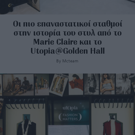
Οι πιο επαναστατικοί σταθμοί
στην ιστορία του στυλ από το
Μarie Claire και το
Utopia@Golden Hall
By
Mcteam