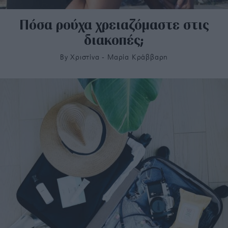
Πόσα ρούχα χρειαζόμαστε στις
διακοπές;
By
Χριστίνα - Μαρία Κράββαρη