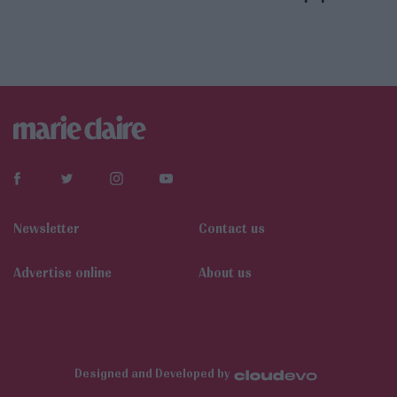
Newsletter
Contact us
Αdvertise online
About us
Designed and Developed by