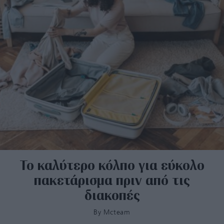
Το καλύτερο κόλπο για εύκολο
πακετάρισμα πριν από τις
διακοπές
By
Mcteam