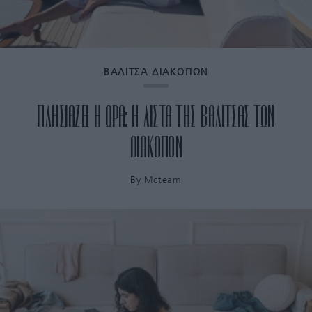
ΒΑΛΙΤΣΑ ΔΙΑΚΟΠΩΝ
ΠΛΗΣΙΑΖΕΙ Η ΩΡΑ: Η ΛΙΣΤΑ ΤΗΣ ΒΑΛΙΤΣΑΣ ΤΩΝ
ΔΙΑΚΟΠΩΝ
By
Mcteam