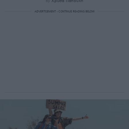
By
Χρύσα Παπούλη
ADVERTISEMENT - CONTINUE READING BELOW