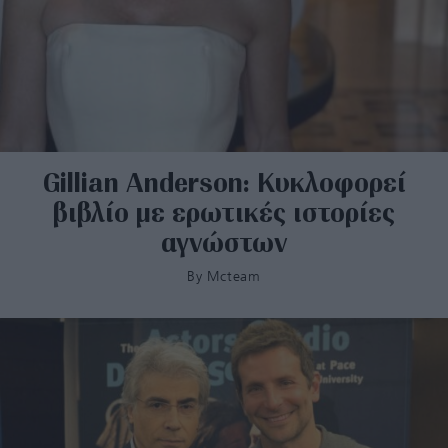
Gillian Anderson: Κυκλοφορεί
βιβλίο με ερωτικές ιστορίες
αγνώστων
By
Mcteam