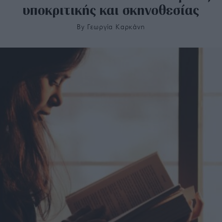
υποκριτικής και σκηνοθεσίας
By
Γεωργία Καρκάνη