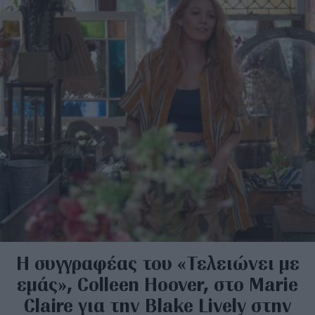
H συγγραφέας του «Τελειώνει με
εμάς», Colleen Hoover, στο Marie
Claire για την Blake Lively στην