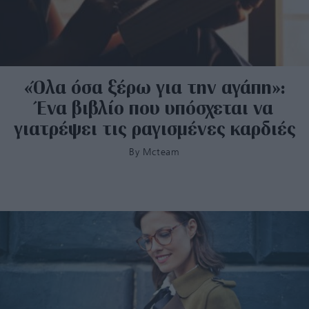
«Όλα όσα ξέρω για την αγάπη»:
Ένα βιβλίο που υπόσχεται να
γιατρέψει τις ραγισμένες καρδιές
By
Mcteam