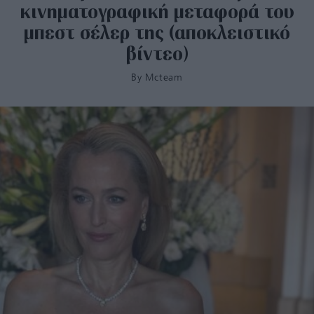
κινηματογραφική μεταφορά του
μπεστ σέλερ της (αποκλειστικό
βίντεο)
By
Mcteam