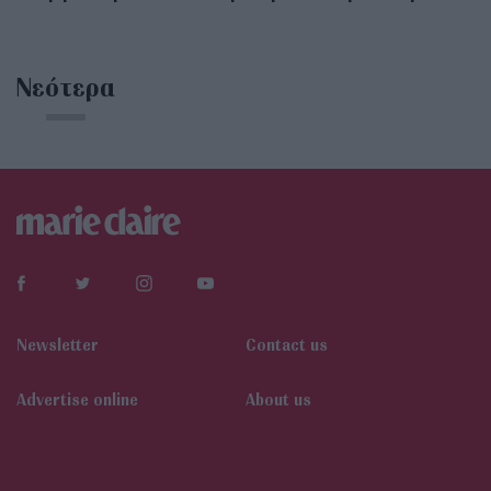
Νεότερα
Newsletter
Contact us
Αdvertise online
About us