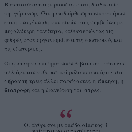
Β
αντιστέκονται περισσότερο στη διαδικασία
της γήρανσης. Ότι η επιδιόρθωση των κυττάρων
και η αναγέννηση των ιστών τους συμβαίνει με
μεγαλύτερη ταχύτητα, καθυστερώντας τις
φθορές στον οργανισμό, και τις εσωτερικές και
τις εξωτερικές.
Οι ερευνητές επισημαίνουν βέβαια ότι αυτό δεν
αλλάζει τον καθοριστικό ρόλο που παίζουν στη
γήρανση
άσκηση
τρεις άλλοι παράγοντες, η
, η
διατροφή
στρες
και η διαχείριση του
.
Οι άνθρωποι με ομάδα αίματος Β
φαίνεται να αντιστέκονται