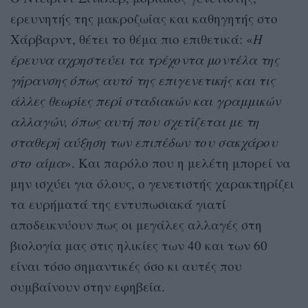
ερευνητής της μακροζωίας και καθηγητής στο
Χάρβαρντ, θέτει το θέμα πιο επιθετικά: «
Η
έρευνα αχρηστεύει τα τρέχοντα μοντέλα της
γήρανσης όπως αυτό της επιγενετικής και τις
άλλες θεωρίες περί σταδιακών και γραμμικών
αλλαγών, όπως αυτή που σχετίζεται με τη
σταθερή αύξηση των επιπέδων του σακχάρου
στο αίμα
». Και παρόλο που η μελέτη μπορεί να
μην ισχύει για όλους, ο γενετιστής χαρακτηρίζει
τα ευρήματά της εντυπωσιακά γιατί
αποδεικνύουν πως οι μεγάλες αλλαγές στη
βιολογία μας στις ηλικίες των 40 και των 60
είναι τόσο σημαντικές όσο κι αυτές που
συμβαίνουν στην εφηβεία.