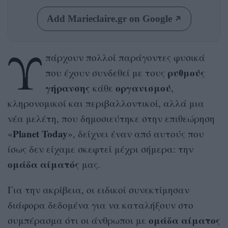
Add Marieclaire.gr on Google
Υ
πάρχουν πολλοί παράγοντες φυσικά
ρυθμούς
που έχουν συνδεθεί με τους
γήρανσης
οργανισμού
κάθε
,
κληρονομικοί και περιβαλλοντικοί, αλλά μια
νέα μελέτη, που δημοσιεύτηκε στην επιθεώρηση
Planet Today
«
», δείχνει έναν από αυτούς που
ίσως δεν είχαμε σκεφτεί μέχρι σήμερα: την
ομάδα
αίματός
μας.
Για την ακρίβεια, οι ειδικοί συνεκτίμησαν
διάφορα δεδομένα για να καταλήξουν στο
ομάδα αίματος
συμπέρασμα ότι οι άνθρωποι με