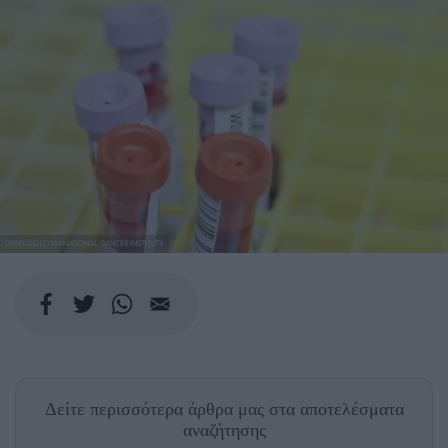
UNSPLASH.COM/NATIONAL CANCER INSTITUTE
Δείτε περισσότερα άρθρα μας
στα αποτελέσματα
αναζήτησης