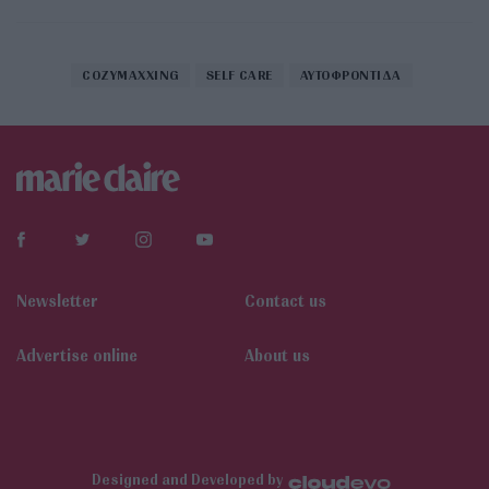
COZYMAXXING
SELF CARE
ΑΥΤΟΦΡΟΝΤΙΔΑ
Newsletter
Contact us
Αdvertise online
About us
Designed and Developed by