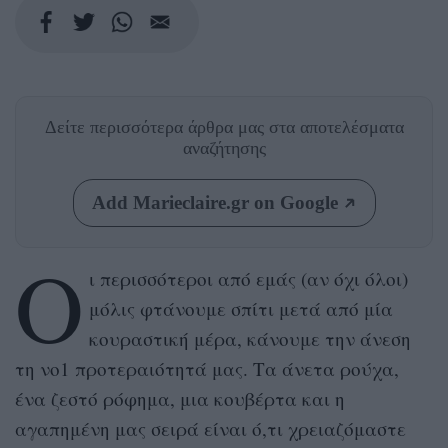
Δείτε περισσότερα άρθρα μας
στα αποτελέσματα
αναζήτησης
Add Marieclaire.gr on Google
Ο
ι περισσότεροι από εμάς (αν όχι όλοι)
μόλις φτάνουμε σπίτι μετά από μία
κουραστική μέρα, κάνουμε την άνεση
τη νο1 προτεραιότητά μας. Τα άνετα ρούχα,
ένα ζεστό ρόφημα, μια κουβέρτα και η
αγαπημένη μας σειρά είναι ό,τι χρειαζόμαστε