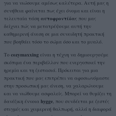
για να νιώσουμε αμέσως καλύτερα. Αυτή μας η
συνήθεια φαίνεται πως έχει όνομα και είναι η
αυτοφροντίδας
τελευταία τάση
που μας
δείχνει πώς να μετατρέψουμε αυτή την
καθημερινή άνεση σε μια συνειδητή πρακτική
που βοηθάει τόσο το σώμα όσο και το μυαλό.
cozymaxxing
Το
είναι η τέχνη να δημιουργούμε
σκόπιμα ένα περιβάλλον που ενεργοποιεί την
ηρεμία και τη ζεστασιά. Πρόκειται για μια
πρακτική που μας επιτρέπει να αφοσιωνόμαστε
στην προσωπική μας άνεση, να χαλαρώνουμε
και να νιώθουμε ασφαλείς. Μπορεί να θυμίζει τη
hygge
δανέζικη έννοια
, που συνδέεται με ζεστές
στιγμές και χειμερινή θαλπωρή, αλλά η διαφορά