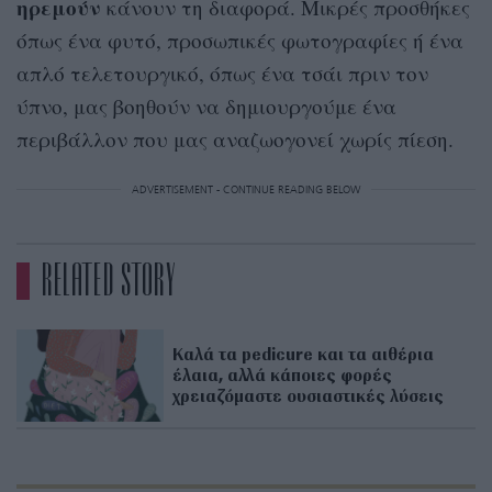
ηρεμούν
κάνουν τη διαφορά. Μικρές προσθήκες
όπως ένα φυτό, προσωπικές φωτογραφίες ή ένα
απλό τελετουργικό, όπως ένα τσάι πριν τον
ύπνο, μας βοηθούν να δημιουργούμε ένα
περιβάλλον που μας αναζωογονεί χωρίς πίεση.
ADVERTISEMENT - CONTINUE READING BELOW
RELATED STORY
Καλά τα pedicure και τα αιθέρια
έλαια, αλλά κάποιες φορές
χρειαζόμαστε ουσιαστικές λύσεις