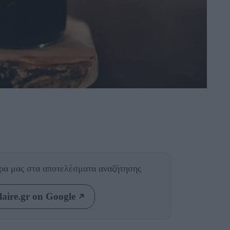
θρα μας
στα αποτελέσματα αναζήτησης
aire.gr on Google