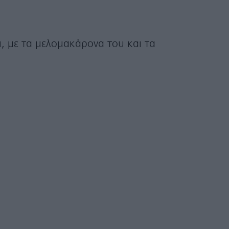
ι, με τα μελομακάρονα του και τα