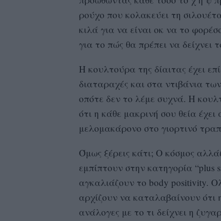
ρούχο που κολακεύει τη σιλουέτ
κιλά για να είναι οκ να το φορέσ
για το πώς θα πρέπει να δείχνει 
Η κουλτούρα της δίαιτας έχει επ
διαταραχές και στα ντιβάνια των
οπότε δεν το λέμε συχνά. Η κουλ
ότι η κάθε μακρινή σου θεία έχει 
μελομακάρονο στο γιορτινό τραπ
Όμως ξέρεις κάτι; Ο κόσμος αλλά
εμπίπτουν στην κατηγορία “plus s
αγκαλιάζουν το body positivity. 
αρχίζουν να καταλαβαίνουν ότι η 
ανάλογες με το τι δείχνει η ζυγαρ