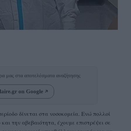
θρα μας
στα αποτελέσματα αναζήτησης
aire.gr on Google
ερίοδο δίνεται στα νοσοκομεία. Ενώ πολλοί
 και την αβεβαιότητα, έχουμε επιστρέψει σε