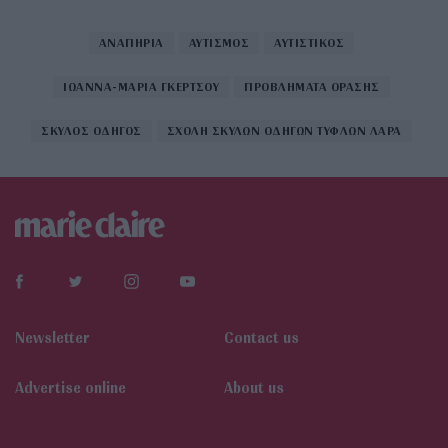
ΑΝΑΠΗΡΙΑ
ΑΥΤΙΣΜΟΣ
ΑΥΤΙΣΤΙΚΟΣ
ΙΩΑΝΝΑ-ΜΑΡΙΑ ΓΚΕΡΤΣΟΥ
ΠΡΟΒΛΗΜΑΤΑ ΟΡΑΣΗΣ
ΣΚΥΛΟΣ ΟΔΗΓΟΣ
ΣΧΟΛΗ ΣΚΥΛΩΝ ΟΔΗΓΩΝ ΤΥΦΛΩΝ ΛΑΡΑ
Newsletter
Contact us
Αdvertise online
About us