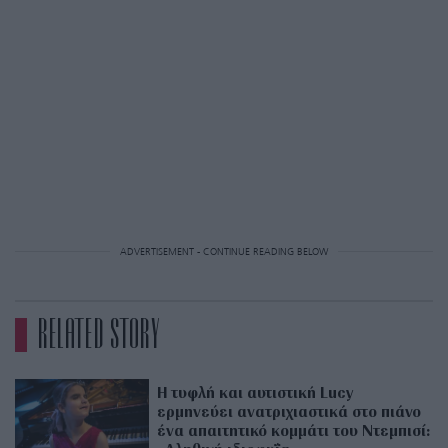
ADVERTISEMENT - CONTINUE READING BELOW
RELATED STORY
Η τυφλή και αυτιστική Lucy
ερμηνεύει ανατριχιαστικά στο πιάνο
ένα απαιτητικό κομμάτι του Ντεμπισί: