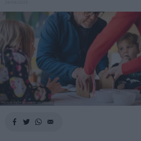
26/09/2025
PHOTO BY PHILLIP GOLDSBERRY ON UNSPLASH