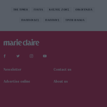
THE TIMES
ΓΙΑΓΙΑ
ΚΟΣΤΟΣ ΖΩΗΣ
ΟΙΚΟΓΕΝΕΙΑ
ΠΑΠΠΟΥΔΕΣ
ΠΑΠΠΟΥΣ
ΤΡΙΤΗ ΗΛΙΚΙΑ
Newsletter
Contact us
Αdvertise online
About us