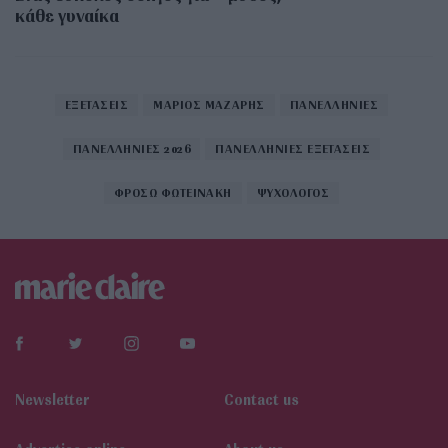
κάθε γυναίκα
ΕΞΕΤΑΣΕΙΣ
ΜΑΡΙΟΣ ΜΑΖΑΡΗΣ
ΠΑΝΕΛΛΗΝΙΕΣ
ΠΑΝΕΛΛΗΝΙΕΣ 2026
ΠΑΝΕΛΛΗΝΙΕΣ ΕΞΕΤΑΣΕΙΣ
ΦΡΟΣΩ ΦΩΤΕΙΝΑΚΗ
ΨΥΧΟΛΟΓΟΣ
Newsletter
Contact us