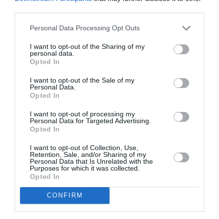
third parties.
Personal Data Processing Opt Outs
I want to opt-out of the Sharing of my
personal data.
Opted In
I want to opt-out of the Sale of my
Personal Data.
Opted In
I want to opt-out of processing my
Personal Data for Targeted Advertising.
Opted In
I want to opt-out of Collection, Use,
Retention, Sale, and/or Sharing of my
Personal Data that Is Unrelated with the
Purposes for which it was collected.
Δείτε αυτή τη δημοσίευση στο Instagram.
Opted In
CONFIRM