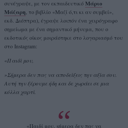
Μάριο
συνέγραψε, με τον εκπαιδευτικό
Μάζαρη
, το βιβλίο «Μαζί ό,τι κι αν συμβεί»,
εκδ. Διόπτρα), έγραψε λοιπόν ένα χειρόγραφο
σημείωμα με ένα σημαντικό μήνυμα, που ο
εκδοτικός οίκος μοιράστηκε στο λογαριασμό του
στο Instagram:
«
Παιδί μου,
»Σήμερα δεν πας να αποδείξεις την αξία σου.
Αυτή την ξέρουμε ήδη και δε χωράει σε μια
κόλλα χαρτί.
«Παιδί μου, sήμερα δεν πας να