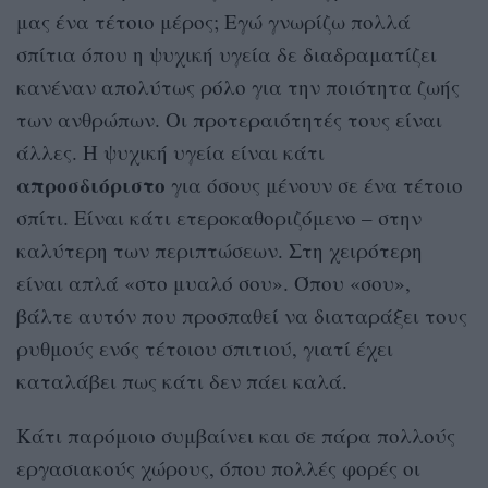
μας ένα τέτοιο μέρος; Εγώ γνωρίζω πολλά
σπίτια όπου η ψυχική υγεία δε διαδραματίζει
κανέναν απολύτως ρόλο για την ποιότητα ζωής
των ανθρώπων. Οι προτεραιότητές τους είναι
άλλες. Η ψυχική υγεία είναι κάτι
απροσδιόριστο
για όσους μένουν σε ένα τέτοιο
σπίτι. Είναι κάτι ετεροκαθοριζόμενο – στην
καλύτερη των περιπτώσεων. Στη χειρότερη
είναι απλά «στο μυαλό σου». Όπου «σου»,
βάλτε αυτόν που προσπαθεί να διαταράξει τους
ρυθμούς ενός τέτοιου σπιτιού, γιατί έχει
καταλάβει πως κάτι δεν πάει καλά.
Κάτι παρόμοιο συμβαίνει και σε πάρα πολλούς
εργασιακούς χώρους, όπου πολλές φορές οι