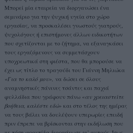
Μπορεί μία εταιρεία να διοργανώσει ένα
σεμινάριο για την ψυχική υγεία στο χώρο
εργασίας, να προσκαλέσει γνωστούς γιατρούς,
ψυχολόγους ή επιστήμονες άλλων ειδικοτήτων
που σχετίζονται με το ζήτημα, να εξαναγκάσει
τους εργαζόμενους να συμμετάσχουν
υποχρεωτικά στη φιέστα, που θα μπορούσε να
έχει ως τίτλο το τραγούδι του Γιάννη Μηλιώκα
«Για το καλό μου»,
να δώσει σε όλους
αναμνηστικές πάνινες τσάντες και παχιά
φυλλάδια που γράφουν πάνω «
αν χρειαστείτε
βοήθεια, καλέστε εδώ
» και στο τέλος της ημέρας
να τους βάλει να δουλέψουν υπερωρίες επειδή
πριν έπρεπε να βρίσκονται στην εκδήλωση που
με τόση φροντίδα διοργάνωσε γι’ αυτούς. Ίσως