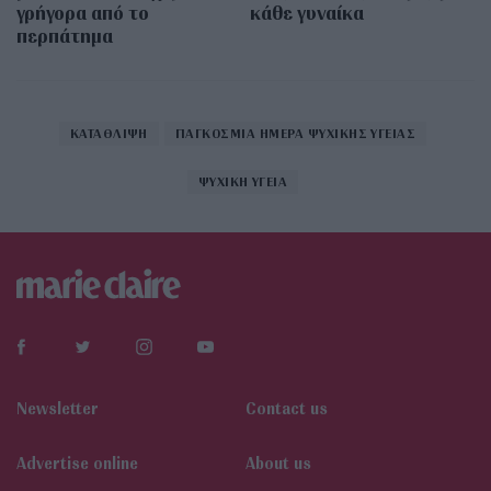
γρήγορα από το
κάθε γυναίκα
περπάτημα
ΚΑΤΑΘΛΙΨΗ
ΠΑΓΚΟΣΜΙΑ ΗΜΕΡΑ ΨΥΧΙΚΗΣ ΥΓΕΙΑΣ
ΨΥΧΙΚΗ ΥΓΕΙΑ
Newsletter
Contact us
Αdvertise online
About us