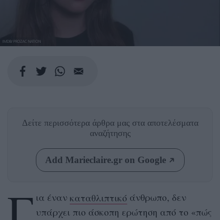
IMDB/ PROZAC NATION
Δείτε περισσότερα άρθρα μας
στα αποτελέσματα
αναζήτησης
Add Marieclaire.gr on Google
Γ
ια έναν
καταθλιπτικό
άνθρωπο, δεν
υπάρχει πιο άσκοπη ερώτηση από το «πώς