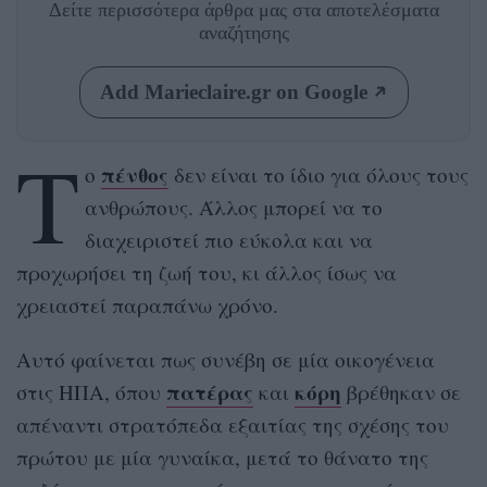
Δείτε περισσότερα άρθρα μας
στα αποτελέσματα
αναζήτησης
Add Marieclaire.gr on Google
Τ
πένθος
ο
δεν είναι το ίδιο για όλους τους
ανθρώπους. Άλλος μπορεί να το
διαχειριστεί πιο εύκολα και να
προχωρήσει τη ζωή του, κι άλλος ίσως να
χρειαστεί παραπάνω χρόνο.
Αυτό φαίνεται πως συνέβη σε μία οικογένεια
πατέρας
κόρη
στις ΗΠΑ, όπου
και
βρέθηκαν σε
απέναντι στρατόπεδα εξαιτίας της σχέσης του
πρώτου με μία γυναίκα, μετά το θάνατο της