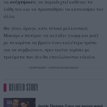
συζητήσουν
να
, να παραδεχτεί καθένας τα
λάθη του και να προσπαθήσει να κατανοήσει τον
άλλο.
Θα γίνει, άραγε, κάτι τέτοιο μελλοντικά;
Μακάρι ο πατέρας να αλλάξει γνώμη και μαζί
με το κορίτσι να βρουν έναν καλύτερο τρόπο
για να συμβιώνουν, πριν εκείνο γεμίσει με
τραύματα που δεν θα επουλώνονται εύκολα.
ADVERTISEMENT - CONTINUE READING BELOW
RELATED STORY
Justin Theroux: Έγινε για πρώτη φορά