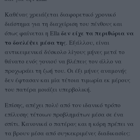
Καθένας χρειάζεται διαφορετικό χρονικό
διάστημα για τη διαχείριση του πένθους και
δεν είχε τα περιθώρια να
όπως φαίνεται η Ella
το δουλέψει μέσα της
. Εξάλλου, είναι
αντικειμενικά δύσκολο λίγους μήνες μετά το
θάνατο ενός γονιού να βλέπεις τον άλλο να
προχωράει τη ζωή του. Οι έξι μήνες αναμονής
δεν έφτασαν και μία τέτοια τιμωρία εκ μέρους
του πατέρα μοιάζει υπερβολική.
Επίσης, απέχει πολύ από τον ιδανικό τρόπο
επίλυσης τέτοιων προβλημάτων μέσα σε ένα
σπίτι. Κανονικά ο πατέρας και η κόρη πρέπει να
τα βρουν μέσα από συγκεκριμένες διαδικασίες: