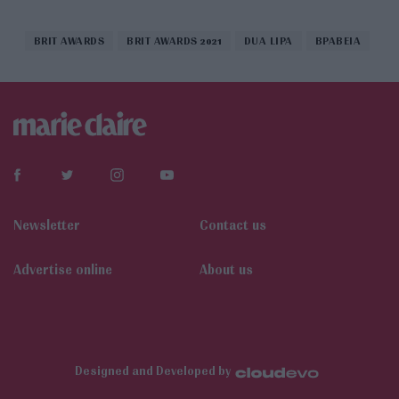
BRIT AWARDS
BRIT AWARDS 2021
DUA LIPA
ΒΡΑΒΕΙΑ
Newsletter
Contact us
Αdvertise online
About us
Designed and Developed by