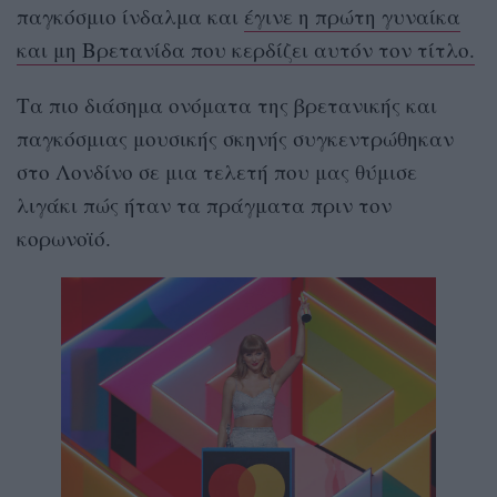
παγκόσμιο ίνδαλμα και
έγινε η πρώτη γυναίκα
και μη Βρετανίδα που κερδίζει αυτόν τον τίτλο.
Τα πιο διάσημα ονόματα της βρετανικής και
παγκόσμιας μουσικής σκηνής συγκεντρώθηκαν
στο Λονδίνο σε μια τελετή που μας θύμισε
λιγάκι πώς ήταν τα πράγματα πριν τον
κορωνοϊό.