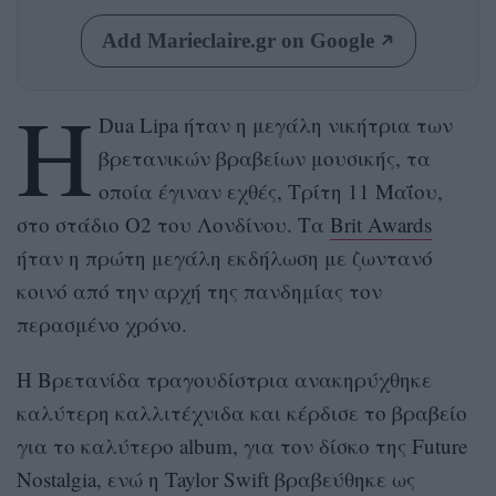
Add Marieclaire.gr on Google
Η
Dua Lipa ήταν η μεγάλη νικήτρια των
βρετανικών βραβείων μουσικής, τα
οποία έγιναν εχθές, Τρίτη 11 Μαΐου,
στο στάδιο O2 του Λονδίνου. Τα
Brit Awards
ήταν η πρώτη μεγάλη εκδήλωση με ζωντανό
κοινό από την αρχή της πανδημίας τον
περασμένο χρόνο.
Η Βρετανίδα τραγουδίστρια ανακηρύχθηκε
καλύτερη καλλιτέχνιδα και κέρδισε το βραβείο
για το καλύτερο album, για τον δίσκο της Future
Nostalgia, ενώ η Taylor Swift βραβεύθηκε ως