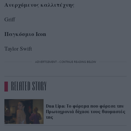
Ανερχόμενος καλλιτέχνης
Griff
Παγκόσμιο Icon
Taylor Swift
ADVERTISEMENT - CONTINUE READING BELOW
RELATED STORY
Dua Lipa: Το φόρεμα που φόρεσε την
Πρωτοχρονιά δίχασε τους θαυμαστές
της