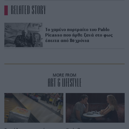
RELATED STORY
Το χαμένο πορτραίτο του Pablo
Picasso που ήρθε ξανά στο φως
έπειτα από 80 χρόνια
MORE FROM
ART & LIFESTYLE