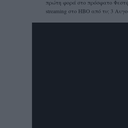
πρώτη φορά στο πρόσφατο Φεστιβ
streaming στο ΗΒΟ από τις 3 Αυγ