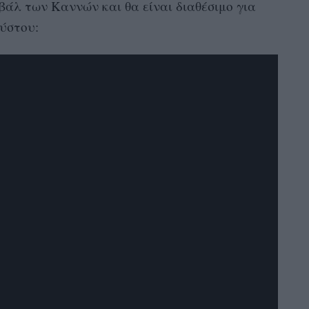
άλ των Καννών και θα είναι διαθέσιμο για
ούστου: