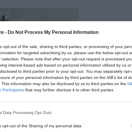
re -
Do Not Process My Personal Information
to opt-out of the sale, sharing to third parties, or processing of your per
formation for targeted advertising by us, please use the below opt-out s
r selection. Please note that after your opt-out request is processed y
eing interest-based ads based on personal information utilized by us or
disclosed to third parties prior to your opt-out. You may separately opt-
losure of your personal information by third parties on the IAB’s list of
. This information may also be disclosed by us to third parties on the
IA
Participants
that may further disclose it to other third parties.
l Data Processing Opt Outs
o opt-out of the Sharing of my personal data.