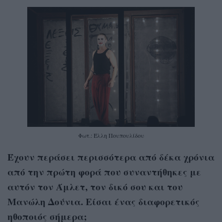
Φωτ.: Έλλη Πουπουλίδου
Έχουν περάσει περισσότερα από δέκα χρόνια
από την πρώτη φορά που συναντήθηκες με
αυτόν τον Άμλετ, τον δικό σου και του
Μανώλη Δούνια. Είσαι ένας διαφορετικός
ηθοποιός σήμερα;