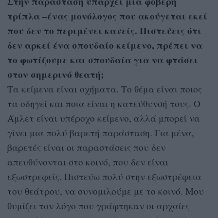
Στην παράσταση υπάρχει μία φοβερή
τρίπλα –ένας μονόλογος που ακούγεται εκεί
που δεν το περιμένει κανείς. Πιστεύεις ότι
δεν αρκεί ένα σπουδαίο κείμενο, πρέπει να
το φωτίζουμε και σπουδαία για να φτάσει
στον σημερινό θεατή;
Τα κείμενα είναι οχήματα. Το θέμα είναι ποιος
τα οδηγεί και ποια είναι η κατεύθυνσή τους. Ο
Άμλετ είναι υπέροχο κείμενο, αλλά μπορεί να
γίνει μια πολύ βαρετή παράσταση. Για μένα,
βαρετές είναι οι παραστάσεις που δεν
απευθύνονται στο κοινό, που δεν είναι
εξωστρεφείς. Πιστεύω πολύ στην εξωστρέφεια
του θεάτρου, να συνομιλούμε με το κοινό. Μου
θυμίζει τον λόγο που γράφτηκαν οι αρχαίες