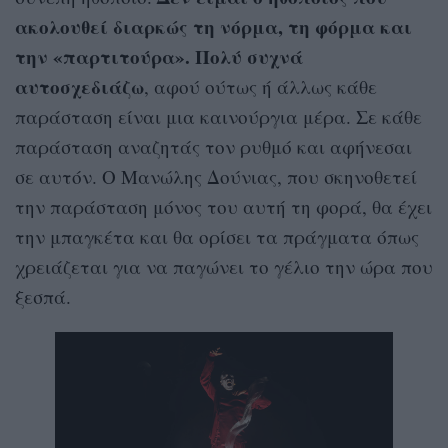
ακολουθεί διαρκώς τη νόρμα, τη φόρμα και
την «παρτιτούρα». Πολύ συχνά
αυτοσχεδιάζω
, αφού ούτως ή άλλως κάθε
παράσταση είναι μια καινούργια μέρα. Σε κάθε
παράσταση αναζητάς τον ρυθμό και αφήνεσαι
σε αυτόν. Ο Μανώλης Δούνιας, που σκηνοθετεί
την παράσταση μόνος του αυτή τη φορά, θα έχει
την μπαγκέτα και θα ορίσει τα πράγματα όπως
χρειάζεται για να παγώνει το γέλιο την ώρα που
ξεσπά.