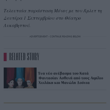
Τελευταία παράσταση Μόνος με τον Άμλετ τη
Δευτέρα 1 Σεπτεμβρίου στο
Θέατρο
Λυκαβηττού.
ADVERTISEMENT - CONTINUE READING BELOW
RELATED STORY
Ένα νέο ανέβασμα του Κατά
Φαντασίαν Ασθενή από τους Αιμίλιο
Χειλάκη και Μανώλη Δούνια