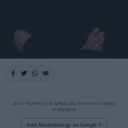
Δείτε περισσότερα άρθρα μας
στα αποτελέσματα
αναζήτησης
Add Marieclaire.gr on Google