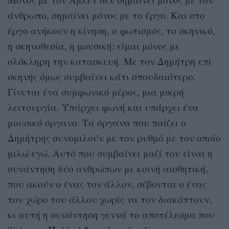
άνθρωπο, σημαίνει μόνος με το έργο. Και στο
έργο ανήκουν η κίνηση, ο φωτισμός, το σκηνικό,
η σκηνοθεσία, η μουσική: είμαι μόνος με
ολόκληρη την κατασκευή. Με τον Δημήτρη επί
σκηνής όμως συμβαίνει κάτι σπουδαιότερο.
Γίνεται ένα συμφωνικό μέρος, μια μικρή
λειτουργία. Υπάρχει φωνή και υπάρχει ένα
μουσικό όργανο. Τα όργανα που παίζει ο
Δημήτρης συνομιλούν με τον ρυθμό με τον οποίο
μιλώ εγώ. Αυτό που συμβαίνει μαζί του είναι η
συνάντηση δύο ανθρώπων με κοινή αισθητική,
που ακούν ο ένας τον άλλον, σέβονται ο ένας
τον χώρο του άλλου χωρίς να τον διακόπτουν,
κι αυτή η συνάντηση γεννά το αποτέλεσμα που