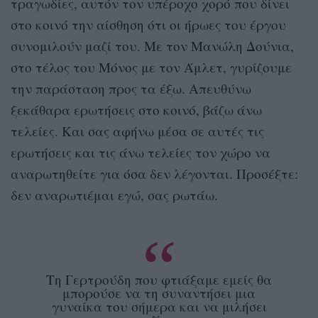
τραγωδίες, αυτόν τον υπέροχο χορό που δίνει
στο κοινό την αίσθηση ότι οι ήρωες του έργου
συνομιλούν μαζί του. Με τον Μανώλη Δούνια,
στο τέλος του Μόνος με τον Άμλετ, γυρίζουμε
την παράσταση προς τα έξω. Απευθύνω
ξεκάθαρα ερωτήσεις στο κοινό, βάζω άνω
τελείες. Και σας αφήνω μέσα σε αυτές τις
ερωτήσεις και τις άνω τελείες τον χώρο να
αναρωτηθείτε για όσα δεν λέγονται. Προσέξτε:
δεν αναρωτιέμαι εγώ, σας ρωτάω.
Τη Γερτρούδη που φτιάξαμε εμείς θα
μπορούσε να τη συναντήσει μια
γυναίκα του σήμερα και να μιλήσει