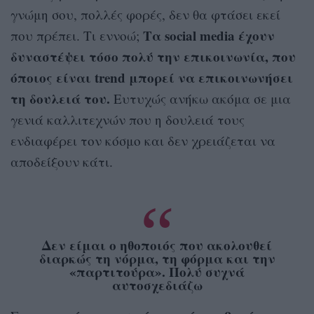
γνώμη σου, πολλές φορές, δεν θα φτάσει εκεί
Τα social media έχουν
που πρέπει. Τι εννοώ;
δυναστέψει τόσο πολύ την επικοινωνία, που
όποιος είναι trend μπορεί να επικοινωνήσει
τη δουλειά του.
Ευτυχώς ανήκω ακόμα σε μια
γενιά καλλιτεχνών που η δουλειά τους
ενδιαφέρει τον κόσμο και δεν χρειάζεται να
αποδείξουν κάτι.
Δεν είμαι ο ηθοποιός που ακολουθεί
διαρκώς τη νόρμα, τη φόρμα και την
«παρτιτούρα». Πολύ συχνά
αυτοσχεδιάζω