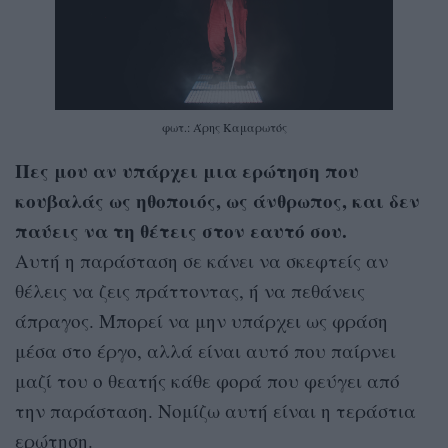
φωτ.: Άρης Καμαρωτός
Πες μου αν υπάρχει μια ερώτηση που
κουβαλάς ως ηθοποιός, ως άνθρωπος, και δεν
παύεις να τη θέτεις στον εαυτό σου.
Αυτή η παράσταση σε κάνει να σκεφτείς αν
θέλεις να ζεις πράττοντας, ή να πεθάνεις
άπραγος. Μπορεί να μην υπάρχει ως φράση
μέσα στο έργο, αλλά είναι αυτό που παίρνει
μαζί του ο θεατής κάθε φορά που φεύγει από
την παράσταση. Νομίζω αυτή είναι η τεράστια
ερώτηση.