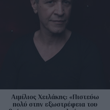
Αιμίλιος Χειλάκης: «Πιστεύω
πολύ στην εξωστρέφεια του