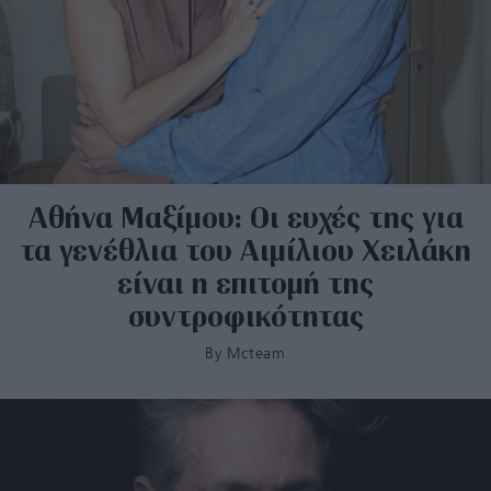
Αθήνα Μαξίμου: Οι ευχές της για
τα γενέθλια του Αιμίλιου Χειλάκη
είναι η επιτομή της
συντροφικότητας
By
Mcteam