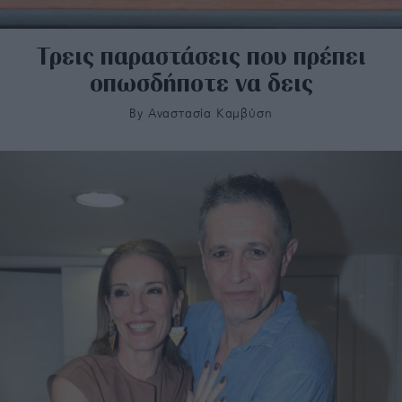
Τρεις παραστάσεις που πρέπει
οπωσδήποτε να δεις
By
Αναστασία Καμβύση