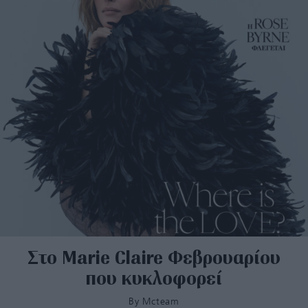
Στο Marie Claire Φεβρουαρίου
που κυκλοφορεί
By
Mcteam