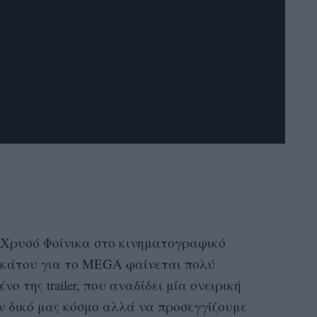
 Χρυσό Φοίνικα στο κινηματογραφικό
κάτου για το MEGA φαίνεται πολύ
ο της trailer, που αναδίδει μία ονειρική
ν δικό μας κόσμο αλλά να προσεγγίζουμε