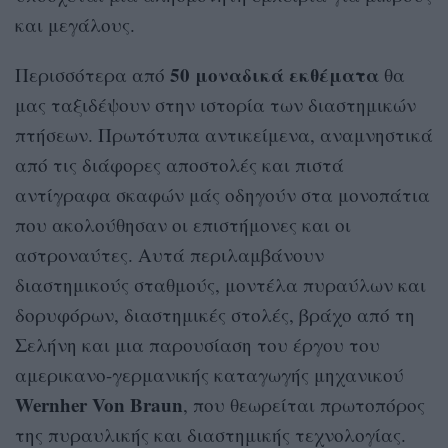
και μεγάλους.
50 μοναδικά εκθέματα
Περισσότερα από
θα
μας ταξιδέψουν στην ιστορία των διαστημικών
πτήσεων. Πρωτότυπα αντικείμενα, αναμνηστικά
από τις διάφορες αποστολές και πιστά
αντίγραφα σκαφών μάς οδηγούν στα μονοπάτια
που ακολούθησαν οι επιστήμονες και οι
αστροναύτες. Αυτά περιλαμβάνουν
διαστημικούς σταθμούς, μοντέλα πυραύλων και
δορυφόρων, διαστημικές στολές, βράχο από τη
Σελήνη και μια παρουσίαση του έργου του
αμερικανο-γερμανικής καταγωγής μηχανικού
Wernher Von Braun
, που θεωρείται πρωτοπόρος
της πυραυλικής και διαστημικής τεχνολογίας.