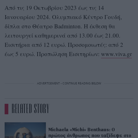
Από τις 19 Οκτωβρίου 2023 έως τις 14
Ιανουαρίου 2024. Ολυμπιακό Κέντρο Γουδή,
δίπλα στο Θέατρο Badminton. Η έκθεση θα
λειτουργεί καθημερινά από 13.00 έως 21.00.
Εισιτήρια από 12 ευρώ. Προσομοιωτές: από 2
έως 5 ευρώ. Προπώληση Εισιτηρίων:
www.viva.gr
ADVERTISEMENT - CONTINUE READING BELOW
RELATED STORY
Michaela «Michi» Benthaus: Ο
πρώτος άνθρωπος που ταξίδεψε στο