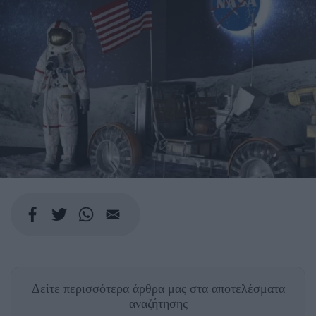
Δείτε περισσότερα άρθρα μας
στα αποτελέσματα
αναζήτησης