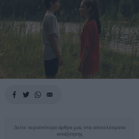
Δείτε περισσότερα άρθρα μας
στα αποτελέσματα
αναζήτησης