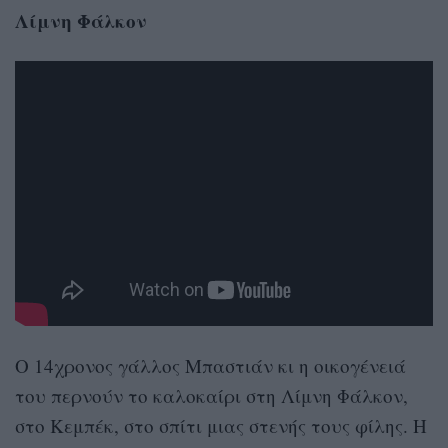
Λίμνη Φάλκον
Ο 14χρονος γάλλος Μπαστιάν κι η οικογένειά
του περνούν το καλοκαίρι στη Λίμνη Φάλκον,
στο Κεμπέκ, στο σπίτι μιας στενής τους φίλης. Η