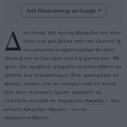
Add Marieclaire.gr on Google
Δ
ιανύουμε την πρώτη εβδομάδα του νέου
έτους και μια βόλτα στον πιο κοντινό (ή
και μακρινό) κινηματογράφο θα ήταν
ιδανική για να ξεκινήσει καλά η χρονιά μας. Με
τρεις νέες προβολές μπορούν να απαντηθούν τα
γούστα των περισσοτέρων. Είτε προτιμάται τα
θρίλερ, λοιπόν, είτε τις ιστορίες από τα παλιά
είτε τους νεανικούς έρωτες μπορείτε να
ταινίες
επιλέξετε μια από τις παρακάτω
– που
κάνουν πρεμιέρα σήμερα – για να
παρακολουθήσετε.