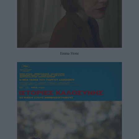
Emma Stone