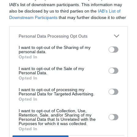
IAB’s list of downstream participants. This information may
also be disclosed by us to third parties on the
IAB’s List of
Jesse Plemons
Downstream Participants
that may further disclose it to other
third parties.
Personal Data Processing Opt Outs
I want to opt-out of the Sharing of my
personal data.
Opted In
I want to opt-out of the Sale of my
Personal Data.
Opted In
I want to opt-out of processing my
Personal Data for Targeted Advertising.
Opted In
I want to opt-out of Collection, Use,
Retention, Sale, and/or Sharing of my
Personal Data that Is Unrelated with the
Purposes for which it was collected.
Opted In