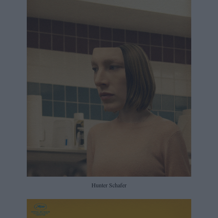
Hunter Schafer