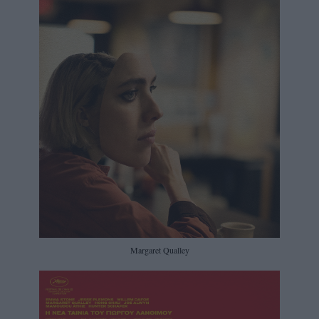
Margaret Qualley