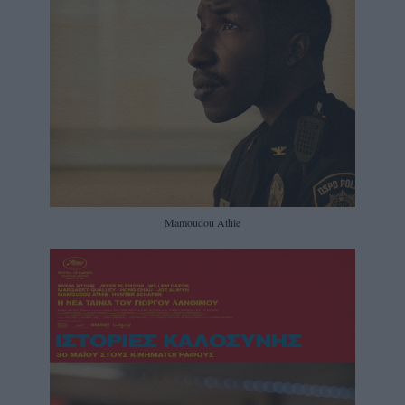
Mamoudou Athie