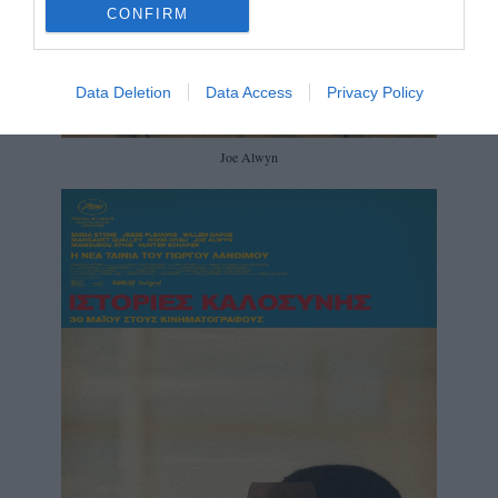
CONFIRM
Data Deletion
Data Access
Privacy Policy
Joe Alwyn