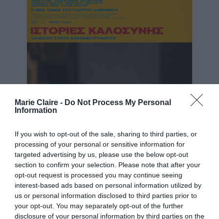
Marie Claire -
Do Not Process My Personal
Information
If you wish to opt-out of the sale, sharing to third parties, or
processing of your personal or sensitive information for
targeted advertising by us, please use the below opt-out
section to confirm your selection. Please note that after your
opt-out request is processed you may continue seeing
interest-based ads based on personal information utilized by
us or personal information disclosed to third parties prior to
your opt-out. You may separately opt-out of the further
disclosure of your personal information by third parties on the