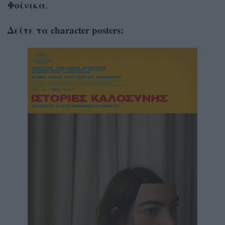
Φοίνικα
.
Δείτε τα character posters: