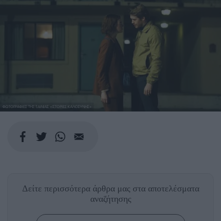
ΦΩΤΟΓΡΑΦΙΕΣ ΤΗΣ ΤΑΙΝΙΑΣ «ΙΣΤΟΡΙΕΣ ΚΑΛΟΣΥΝΗΣ»
Δείτε περισσότερα άρθρα μας
στα αποτελέσματα
αναζήτησης