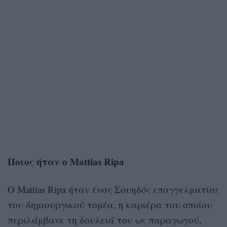
Ποιος ήταν ο Mattias Ripa
Ο Mattias Ripa ήταν ένας Σουηδός επαγγελματίας
του δημιουργικού τομέα, η καριέρα του οποίου
περιλάμβανε τη δουλειά του ως παραγωγού,