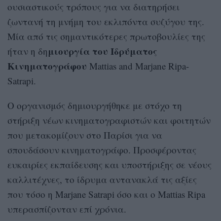
ουσιαστικούς τρόπους για να διατηρήσει
ζωντανή τη μνήμη του εκλιπόντα συζύγου της.
Μία από τις σημαντικότερες πρωτοβουλίες της
μιουργία του Ιδρύματος
ήταν η δη
Κινηματογράφου
Mattias and Marjane Ripa-
Satrapi.
Ο οργανισμός δημιουργήθηκε με στόχο τη
στήριξη νέων κινηματογραφιστών και φοιτητών
που μετακομίζουν στο Παρίσι για να
σπουδάσουν κινηματογράφο. Προσφέροντας
ευκαιρίες εκπαίδευσης και υποστήριξης σε νέους
καλλιτέχνες, το ίδρυμα αντανακλά τις αξίες
που τόσο η Marjane Satrapi όσο και ο Mattias Ripa
υπερασπίζονταν επί χρόνια.