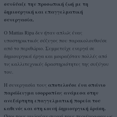
συνδύαζε την προσωπική ζωή με τη
δημιουργική και επαγγελματική
συνεργασία.
Ο Mattias Ripa δεν ήταν απλώς ένας
υποστηρικτικός σύζυγος που παρακολουθούσε
από το περιθώριο. Συμμετείχε ενεργά σε
δημιουργικά έργα και μοιραζόταν πολλές από
τις καλλιτεχνικές δραστηριότητες της συζύγου
του.
αποτελούσε ένα σπάνιο
Η συνεργασία τους
παράδειγμα ισορροπίας ανάμεσα στην
ανεξάρτητη επαγγελματική πορεία του
καθενός και στη κοινή δημιουργική δράση.
Όσοι τους γνώριζαν συχνά τους περιέγραφαν ως