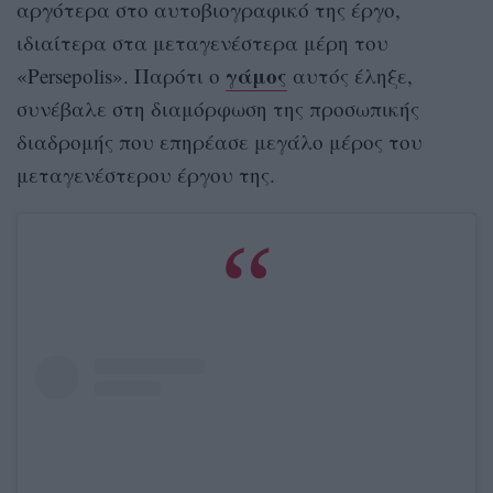
αργότερα στο αυτοβιογραφικό της έργο,
ιδιαίτερα στα μεταγενέστερα μέρη του
γάμος
«Persepolis». Παρότι ο
αυτός έληξε,
συνέβαλε στη διαμόρφωση της προσωπικής
διαδρομής που επηρέασε μεγάλο μέρος του
μεταγενέστερου έργου της.