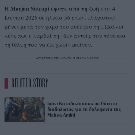
Marjan Satrapi έφυγε από τη ζωή
Η
στις 4
Ιουνίου 2026 σε ηλικία 56 ετών, ελάχιστους
μήνες μετά τον χαμό του συζύγου της. Πολλοί
λένε πως η καρδιά της δεν άντεξε τον πόνο και
τη θλίψη του να ζει χωρίς εκείνον.
ADVERTISEMENT - CONTINUE READING BELOW
RELATED STORY
Ιράν: Καταδικάστηκε σε θάνατο
διαδηλωτής για τη δολοφονία της
Mahsa Amini