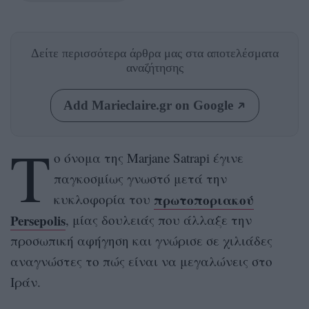
Δείτε περισσότερα άρθρα μας
στα αποτελέσματα
αναζήτησης
Add Marieclaire.gr on Google
Τ
ο όνομα της Marjane Satrapi έγινε
παγκοσμίως γνωστό μετά την
πρωτοποριακού
κυκλοφορία του
Persepolis
, μίας δουλειάς που άλλαξε την
προσωπική αφήγηση και γνώρισε σε χιλιάδες
αναγνώστες το πώς είναι να μεγαλώνεις στο
Ιράν.