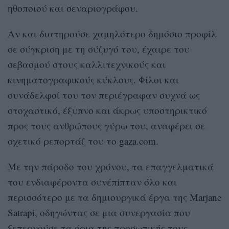
ηθοποιού και σεναριογράφου.
Αν και διατηρούσε χαμηλότερο δημόσιο προφίλ
σε σύγκριση με τη σύζυγό του, έχαιρε του
σεβασμού στους καλλιτεχνικούς και
κινηματογραφικούς κύκλους. Φίλοι και
συνάδελφοί του τον περιέγραφαν συχνά ως
στοχαστικό, έξυπνο και άκρως υποστηρικτικό
προς τους ανθρώπους γύρω του, αναφέρει σε
σχετικό ρεπορτάζ του το gaza.com.
Με την πάροδο του χρόνου, τα επαγγελματικά
του ενδιαφέροντα συνέπiπταν όλο και
περισσότερο με τα δημιουργικά έργα της Marjane
Satrapi, οδηγώντας σε μια συνεργασία που
ξεπερνούσε τα όρια της προσωπικής τους