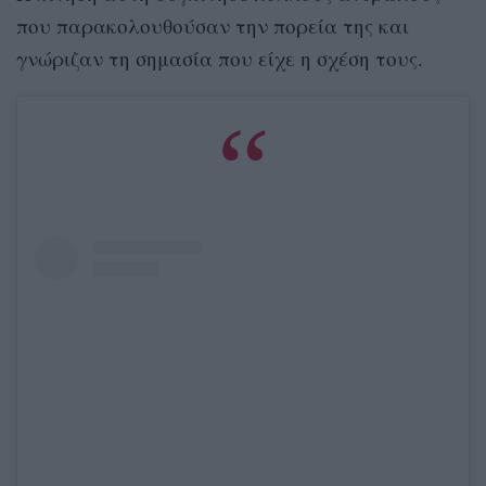
που παρακολουθούσαν την πορεία της και
γνώριζαν τη σημασία που είχε η σχέση τους.