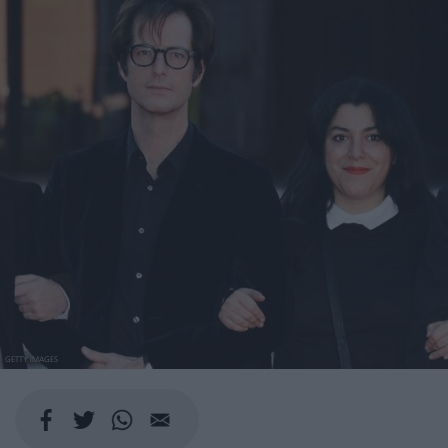
GETTY IMAGES