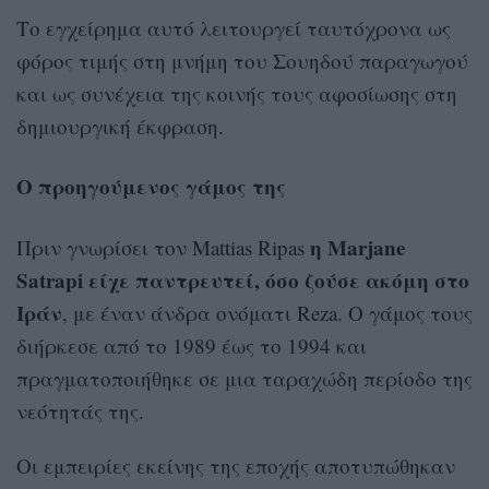
Το εγχείρημα αυτό λειτουργεί ταυτόχρονα ως
φόρος τιμής στη μνήμη του Σουηδού παραγωγού
και ως συνέχεια της κοινής τους αφοσίωσης στη
δημιουργική έκφραση.
Ο προηγούμενος γάμος της
η Marjane
Πριν γνωρίσει τον Mattias Ripas
Satrapi είχε παντρευτεί, όσο ζούσε ακόμη στο
Ιράν
, με έναν άνδρα ονόματι Reza. Ο γάμος τους
διήρκεσε από το 1989 έως το 1994 και
πραγματοποιήθηκε σε μια ταραχώδη περίοδο της
νεότητάς της.
Οι εμπειρίες εκείνης της εποχής αποτυπώθηκαν