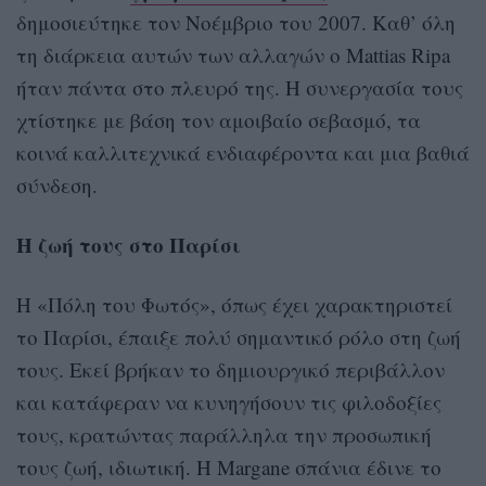
δημοσιεύτηκε τον Νοέμβριο του 2007. Καθ’ όλη
τη διάρκεια αυτών των αλλαγών ο Mattias Ripa
ήταν πάντα στο πλευρό της. Η συνεργασία τους
χτίστηκε με βάση τον αμοιβαίο σεβασμό, τα
κοινά καλλιτεχνικά ενδιαφέροντα και μια βαθιά
σύνδεση.
Η ζωή τους στο Παρίσι
Η «Πόλη του Φωτός», όπως έχει χαρακτηριστεί
το Παρίσι, έπαιξε πολύ σημαντικό ρόλο στη ζωή
τους. Εκεί βρήκαν το δημιουργικό περιβάλλον
και κατάφεραν να κυνηγήσουν τις φιλοδοξίες
τους, κρατώντας παράλληλα την προσωπική
τους ζωή, ιδιωτική. Η Margane σπάνια έδινε το