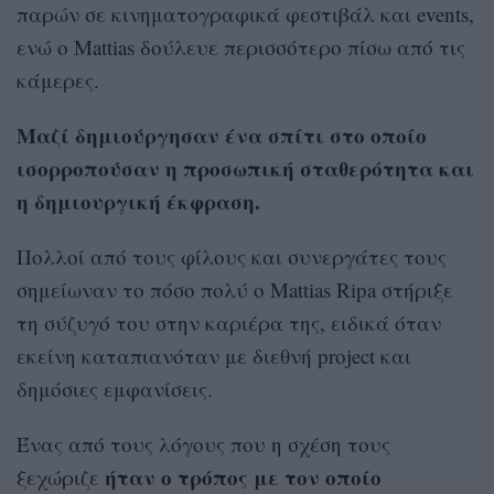
παρών σε κινηματογραφικά φεστιβάλ και events,
ενώ ο Mattias δούλευε περισσότερο πίσω από τις
κάμερες.
Μαζί δημιούργησαν ένα σπίτι στο οποίο
ισορροπούσαν η προσωπική σταθερότητα και
η δημιουργική έκφραση.
Πολλοί από τους φίλους και συνεργάτες τους
σημείωναν το πόσο πολύ ο Mattias Ripa στήριξε
τη σύζυγό του στην καριέρα της, ειδικά όταν
εκείνη καταπιανόταν με διεθνή project και
δημόσιες εμφανίσεις.
Ένας από τους λόγους που η σχέση τους
ήταν ο τρόπος με τον οποίο
ξεχώριζε