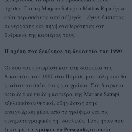
σχέσης. Για τη Marjane Satrapi ο Mattias Ripa έγινε
κάτι περισσότερο από σύζυγός – έγινε έμπιστος
συνεργάτης και πηγή σταθερότητας στη
διάρκεια της καριέρας τους.
Η σχέση που ξεκίνησε τη δεκαετία του 1990
Οι δυο τους γνωρίστηκαν στη διάρκεια της
δεκαετίας του 1990 στο Παρίσι, μια πόλη που θα
γινόταν το σπίτι τους για χρόνια. Στη διάρκεια
αυτών των ετών η καριέρα της Marjane Satrapi
εξελισσόταν θετικά, οδηγώντας στην
αναγνώριση μέσα από το γράψιμο και τις
κινηματογραφικές της δουλειές. Τότε ήταν που
γράφει το Persepolis,
ξεκίνησε να
το οποίο