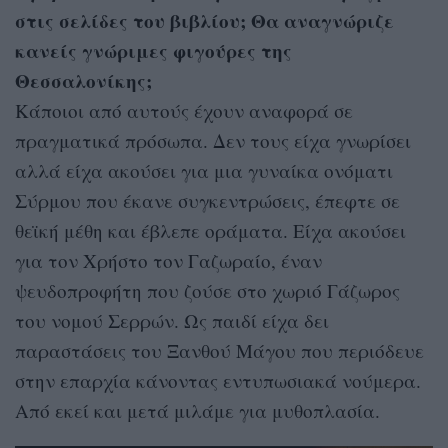
στις σελίδες του βιβλίου; Θα αναγνώριζε
κανείς γνώριμες φιγούρες της
Θεσσαλονίκης;
Κάποιοι από αυτούς έχουν αναφορά σε
πραγματικά πρόσωπα. Δεν τους είχα γνωρίσει
αλλά είχα ακούσει για μια γυναίκα ονόματι
Σύρμου που έκανε συγκεντρώσεις, έπεφτε σε
θεϊκή μέθη και έβλεπε οράματα. Είχα ακούσει
για τον Χρήστο τον Γαζωραίο, έναν
ψευδοπροφήτη που ζούσε στο χωριό Γάζωρος
του νομού Σερρών. Ως παιδί είχα δει
παραστάσεις του Ξανθού Μάγου που περιόδευε
στην επαρχία κάνοντας εντυπωσιακά νούμερα.
Από εκεί και μετά μιλάμε για μυθοπλασία.