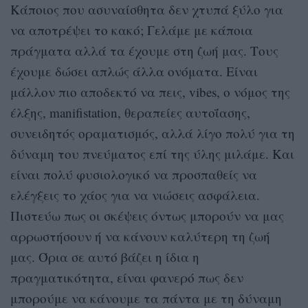
Κάποιος που ασυναίσθητα δεν χτυπά ξύλο για
να αποτρέψει το κακό; Γελάμε με κάποια
πράγματα αλλά τα έχουμε στη ζωή μας. Τους
έχουμε δώσει απλώς άλλα ονόματα. Είναι
μάλλον πιο αποδεκτό να πεις, vibes, ο νόμος της
έλξης, manifistation, θεραπείες αυτοΐασης,
συνειδητός οραματισμός, αλλά λίγο πολύ για τη
δύναμη του πνεύματος επί της ύλης μιλάμε. Και
είναι πολύ φυσιολογικό να προσπαθείς να
ελέγξεις το χάος για να νιώσεις ασφάλεια.
Πιστεύω πως οι σκέψεις όντως μπορούν να μας
αρρωστήσουν ή να κάνουν καλύτερη τη ζωή
μας. Όρια σε αυτό βάζει η ίδια η
πραγματικότητα, είναι φανερό πως δεν
μπορούμε να κάνουμε τα πάντα με τη δύναμη