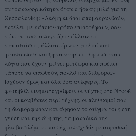
αυτοαναφορικότητα όταν ο ήρωας μιλά για τη
Θεσσαλονίκη: «Ακόμη κι όσοι απομακρυνθούν,
εντέλει, με κάποιον τρόπο επιστρέφουν, σαν
κάτι να τους αναγκάζει · άλλοτε οι
καταστάσεις, άλλοτε έρωτες παλιοί που
φουντώνουν και ζητούν την εκπλήρωσή τους,
λόγια που έχουν μείνει μετέωρα και πρέπει
κάποτε να ειπωθούν, πολλά και διάφορα.»
Ισχύουν όμως και όλα όσα ανέφερες. Το
φεστιβάλ κινηματογράφου, οι νύχτες στο Ντορέ
και οι κουβέντες περί τέχνης, οι πληθυσμοί που
τη διαμόρφωσαν και άφησαν το στίγμα τους στη
γεύση και την όψη της, τα μοναδικά της
ηλιοβασιλέματα που έχουν σχεδόν μεταφυσική