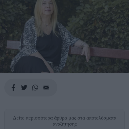
Δείτε περισσότερα άρθρα μας
στα αποτελέσματα
αναζήτησης