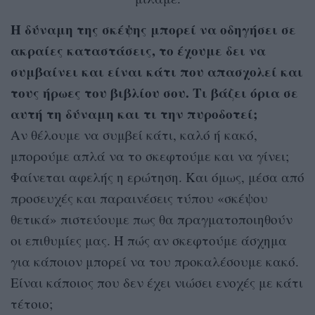
Η δύναμη της σκέψης μπορεί να οδηγήσει σε
ακραίες καταστάσεις, το έχουμε δει να
συμβαίνει και είναι κάτι που απασχολεί και
τους ήρωες του βιβλίου σου. Τι βάζει όρια σε
αυτή τη δύναμη και τι την πυροδοτεί;
Αν θέλουμε να συμβεί κάτι, καλό ή κακό,
μπορούμε απλά να το σκεφτούμε και να γίνει;
Φαίνεται αφελής η ερώτηση. Και όμως, μέσα από
προσευχές και παραινέσεις τύπου «σκέψου
θετικά» πιστεύουμε πως θα πραγματοποιηθούν
οι επιθυμίες μας. Ή πώς αν σκεφτούμε άσχημα
για κάποιον μπορεί να του προκαλέσουμε κακό.
Είναι κάποιος που δεν έχει νιώσει ενοχές με κάτι
τέτοιο;