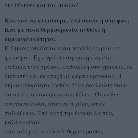
της θέλησης και του μυαλού.
Και για να κλείσουμε, υπό σκιάν ή στο φως;
Και με ποια θερμοκρασία ανθίζει η
δημιουργικότητα;
Η δημιουργικότητα είναι παντός καιρού και
φωτισμού. Έχω γράψει στριμωγμένη στο
κάθισμα ενός τρένου, καθισμένη στο γραφείο, σε
διακοπές και σε εποχή με φόρτο εργασίας. Η
δημιουργικότητα ανθίζει όταν δουλεύεις πολύ
πάνω στο αντικείμενο που θέλεις. Όταν δεν
απογοητεύεσαι, όταν συνεχίζεις, όταν
παθιάζεσαι. Υπό αυτή την έννοια λοιπόν,
μάλλον είναι
απαραίτητες οι υψηλές θερμοκρασίες,