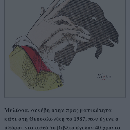
Μελίσσα, συνέβη στην πραγματικότητα
κάτι στη Θεσσαλονίκη το 1987, που έγινε ο
σπόρος για αυτό το βιβλίο σχεδόν 40 χρόνια