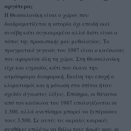
αργότερα;
Η Θεσσαλονίκη είναι ο χώρος που
διαδραματίζεται η ιστορία όχι επειδή εκεί
συνέβη κάτι συγκεκριμένο αλλά διότι είναι ο
τόπος της προσωπικής μου μυθολογίας. Το
πραγματικό γεγονός του 1987 είναι ο καύσωνας
που αφορούσε όλη τη χώρα. Στη Θεσσαλονίκη
είχε και υγρασία, κάτι που έκανε την
ατμόσφαιρα δυσφορική. Εκείνη την εποχή ο
κλιματισμός και η μόνωση στα σπίτια ήταν
σχεδόν άγνωστες λέξεις. Επίσημα, οι θάνατοι
από τον καύσωνα του 1987 υπολογίζονται σε
1.300, αλλά ανεπίσημα μπορεί να ξεπέρασαν
τους 3.500. Σε αυτές τις ακραίες καιρικές
συνθήκες επιλέγω να βάλω τους ήρωές μου, οι