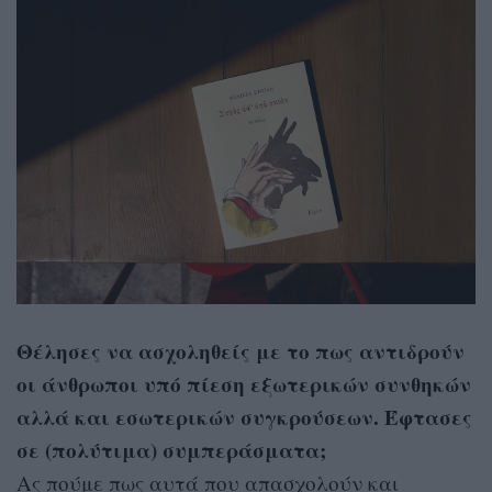
Θέλησες να ασχοληθείς με το πως αντιδρούν
οι άνθρωποι υπό πίεση εξωτερικών συνθηκών
αλλά και εσωτερικών συγκρούσεων. Έφτασες
σε (πολύτιμα) συμπεράσματα;
Ας πούμε πως αυτά που απασχολούν και