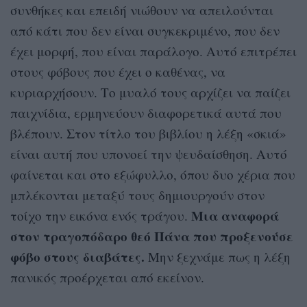
συνθήκες και επειδή νιώθουν να απειλούνται
από κάτι που δεν είναι συγκεκριμένο, που δεν
έχει μορφή, που είναι παράλογο. Αυτό επιτρέπει
στους φόβους που έχει ο καθένας, να
κυριαρχήσουν. Το μυαλό τους αρχίζει να παίζει
παιχνίδια, ερμηνεύουν διαφορετικά αυτά που
βλέπουν. Στον τίτλο του βιβλίου η λέξη «σκιά»
είναι αυτή που υπονοεί την ψευδαίσθηση. Αυτό
φαίνεται και στο εξώφυλλο, όπου δυο χέρια που
μπλέκονται μεταξύ τους δημιουργούν στον
Μια αναφορά
τοίχο την εικόνα ενός τράγου.
στον τραγοπόδαρο θεό Πάνα που προξενούσε
φόβο στους διαβάτες.
Μην ξεχνάμε πως η λέξη
πανικός προέρχεται από εκείνον.