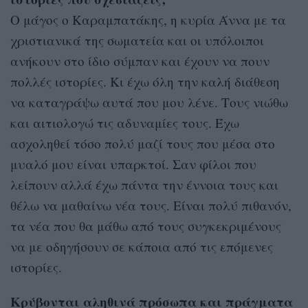
Ο μάγος ο Καραμπατάκης, η κυρία Άννα με τα
χριστιανικά της σωματεία και οι υπόλοιποι
ανήκουν στο ίδιο σύμπαν και έχουν να πουν
πολλές ιστορίες. Κι έχω όλη την καλή διάθεση
να καταγράψω αυτά που μου λένε. Τους νιώθω
και αιτιολογώ τις αδυναμίες τους. Έχω
ασχοληθεί τόσο πολύ μαζί τους που μέσα στο
μυαλό μου είναι υπαρκτοί. Σαν φίλοι που
λείπουν αλλά έχω πάντα την έννοια τους και
θέλω να μαθαίνω νέα τους. Είναι πολύ πιθανόν,
τα νέα που θα μάθω από τους συγκεκριμένους
να με οδηγήσουν σε κάποια από τις επόμενες
ιστορίες.
Κρύβονται αληθινά πρόσωπα και πράγματα