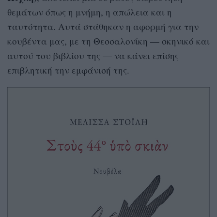
θεμάτων όπως η μνήμη, η απώλεια και η
ταυτότητα. Αυτά στάθηκαν η αφορμή για την
κουβέντα μας, με τη Θεσσαλονίκη — σκηνικό και
αυτού του βιβλίου της — να κάνει επίσης
επιβλητική την εμφάνισή της.