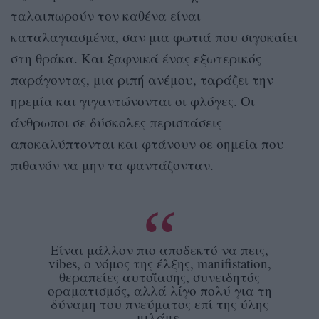
ταλαιπωρούν τον καθένα είναι
καταλαγιασμένα, σαν μια φωτιά που σιγοκαίει
στη θράκα. Και ξαφνικά ένας εξωτερικός
παράγοντας, μια ριπή ανέμου, ταράζει την
ηρεμία και γιγαντώνονται οι φλόγες. Οι
άνθρωποι σε δύσκολες περιστάσεις
αποκαλύπτονται και φτάνουν σε σημεία που
πιθανόν να μην τα φαντάζονταν.
Είναι μάλλον πιο αποδεκτό να πεις,
vibes, ο νόμος της έλξης, manifistation,
θεραπείες αυτοΐασης, συνειδητός
οραματισμός, αλλά λίγο πολύ για τη
δύναμη του πνεύματος επί της ύλης
μιλάμε.