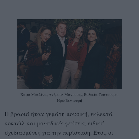
Χαρά Μπελίνα, Ανδρέας Μάνεσσης, Ευδοκία Τσατσούρη,
Ηρώ Βεντουρή
Η βραδιά ήταν γεμάτη μουσική, εκλεκτά
κοκτέιλ και μοναδικές γεύσεις, ειδικά
σχεδιασμένες για την περίσταση. Έτσι, οι