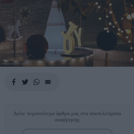
PANOULIS PHOTOGRAPHY
Δείτε περισσότερα άρθρα μας
στα αποτελέσματα
αναζήτησης