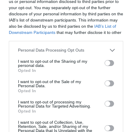
us or personal information disclosed to third parties prior to
your opt-out. You may separately opt-out of the further
disclosure of your personal information by third parties on the
IAB’s list of downstream participants. This information may
also be disclosed by us to third parties on the
IAB’s List of
Downstream Participants
that may further disclose it to other
third parties.
Personal Data Processing Opt Outs
I want to opt-out of the Sharing of my
personal data.
Opted In
I want to opt-out of the Sale of my
Personal Data.
Opted In
I want to opt-out of processing my
Personal Data for Targeted Advertising.
Opted In
I want to opt-out of Collection, Use,
Retention, Sale, and/or Sharing of my
Personal Data that Is Unrelated with the