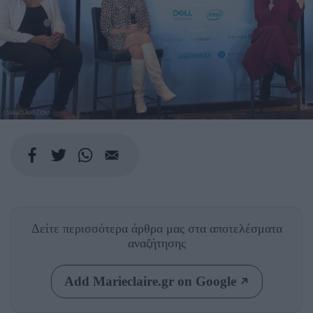
MARIECLAIRE.COM
Δείτε περισσότερα άρθρα μας
στα αποτελέσματα
αναζήτησης
Add Marieclaire.gr on Google