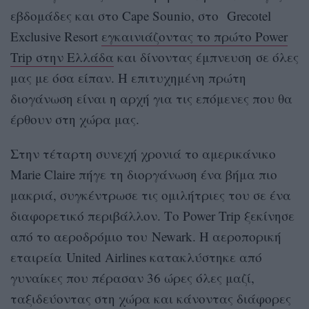
εβδομάδες και στο Cape Sounio, στο Grecotel
Exclusive Resort
εγκαινιάζοντας το πρώτο Power
Trip στην Ελλάδα
και δίνοντας έμπνευση σε όλες
μας με όσα είπαν. Η επιτυχημένη πρώτη
διογάνωση είναι η αρχή για τις επόμενες που θα
έρθουν στη χώρα μας.
Στην τέταρτη συνεχή χρονιά το αμερικάνικο
Marie Claire πήγε τη διοργάνωση ένα βήμα πιο
μακριά, συγκέντρωσε τις ομιλήτριες του σε ένα
διαφορετικό περιβάλλον. Το Power Trip ξεκίνησε
από το αεροδρόμιο του Newark. Η αεροπορική
εταιρεία United Airlines κατακλύστηκε από
γυναίκες που πέρασαν 36 ώρες όλες μαζί,
ταξιδεύοντας στη χώρα και κάνοντας διάφορες