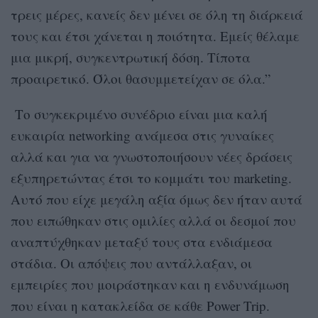
τρεις μέρες, κανείς δεν μένει σε όλη τη διάρκειά
τους και έτσι χάνεται η ποιότητα. Εμείς θέλαμε
μια μικρή, συγκεντρωτική δόση. Τίποτα
προαιρετικό. Όλοι θασυμμετείχαν σε όλα.”
Το συγκεκριμένο συνέδριο είναι μια καλή
ευκαιρία networking ανάμεσα στις γυναίκες
αλλά και για να γνωστοποιήσουν νέες δράσεις
εξυπηρετώντας έτσι το κομμάτι του marketing.
Αυτό που είχε μεγάλη αξία όμως δεν ήταν αυτά
που ειπώθηκαν στις ομιλίες αλλά οι δεσμοί που
αναπτύχθηκαν μεταξύ τους στα ενδιάμεσα
στάδια. Οι απόψεις που αντάλλαξαν, οι
εμπειρίες που μοιράστηκαν και η ενδυνάμωση
που είναι η κατακλείδα σε κάθε Power Trip.