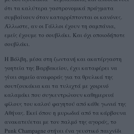
ότι τα καλύτερα γαστρονομικά πράγματα
συμβαίνουν όταν καταρρίπτονται οι κανόνες.
Άλλωστε, αν οι Γάλλοι έχουν τη σαμπάνια,
εμείς έχουμε το σουβλάκι. Και όχι οποιοδήποτε
σουβλάκι.
Η Βόλβη, μέσα στη ζωντανή και ακατέργαστη
γοητεία της Βαρβακείου, έχει καταφέρει να
γίνει σημείο αναφοράς για τα θρυλικά της
σουτζουκάκια και τα τυλιχτά με χοιρινό
καλαμάκι που συγκεντρώνουν καθημερινά
φίλους του καλού φαγητού από κάθε γωνιά της
Αθήνας. Εκεί όπου η μυρωδιά από τα κάρβουνα
ανακατεύεται με τον παλμό της αγοράς, το
Punk Champagne στήνει ένα γευστικό παιχνίδι