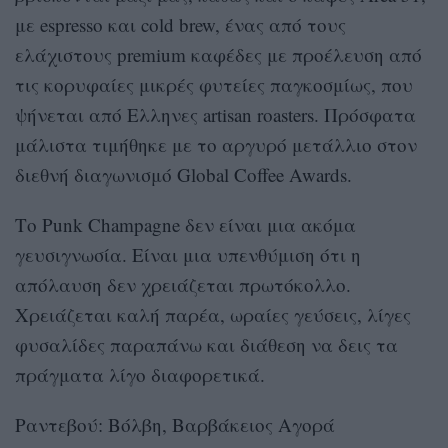
με espresso και cold brew, ένας από τους
ελάχιστους premium καφέδες με προέλευση από
τις κορυφαίες μικρές φυτείες παγκοσμίως, που
ψήνεται από Ελληνες artisan roasters. Πρόσφατα
μάλιστα τιμήθηκε με το αργυρό μετάλλιο στον
διεθνή διαγωνισμό Global Coffee Awards.
Το Punk Champagne δεν είναι μια ακόμα
γευσιγνωσία. Είναι μια υπενθύμιση ότι η
απόλαυση δεν χρειάζεται πρωτόκολλο.
Χρειάζεται καλή παρέα, ωραίες γεύσεις, λίγες
φυσαλίδες παραπάνω και διάθεση να δεις τα
πράγματα λίγο διαφορετικά.
Ραντεβού: Βόλβη, Βαρβάκειος Αγορά