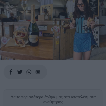
Δείτε περισσότερα άρθρα μας
στα αποτελέσματα
αναζήτησης