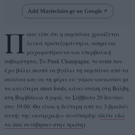
Add Marieclaire.gr on Google
Π
οιος είπε ότι η σαμπάνια χρειάζεται
λευκά τραπεζομάντηλα, ασημένια
μαχαιροπίρουνα και υπερβολική
σοβαρότητα; Το Punk Champagne, το event που
έχει βάλει σκοπό να βγάλει τη σαμπάνια από τα
σαλόνια και να τη φέρει εις γάμου κοινωνίαν με
τα καλύτερα street foods, κάνει στάση στη Βόλβη,
στη Βαρβάκειο Αγορά, το Σάββατο 20 Ιουνίου
στις 19:00. Θα είναι η δεύτερη από τις 3 βραδιές
αυτής της «αναρχικής» συνύπαρξης (
δείτε εδώ
τα όσα συνέβησαν στην πρώτη
).