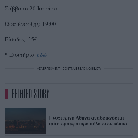
Σάββατο 20 Ιουνίου
Ώρα έναρξης: 19:00
Είσοδος: 35€
εδώ
* Εισιτήρια
.
ADVERTISEMENT - CONTINUE READING BELOW
RELATED STORY
Η νυχτερινή Αθήνα αναδεικνύεται
τρίτη ομορφότερη πόλη στον κόσμο